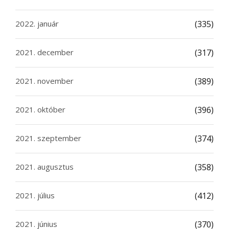
2022. január
(335)
2021. december
(317)
2021. november
(389)
2021. október
(396)
2021. szeptember
(374)
2021. augusztus
(358)
2021. július
(412)
2021. június
(370)