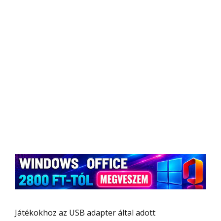
Játékokhoz az USB adapter által adott