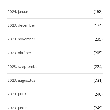
2024. január
(168)
2023. december
(174)
2023. november
(235)
2023. október
(205)
2023. szeptember
(224)
2023. augusztus
(231)
2023. július
(246)
2023. június
(249)