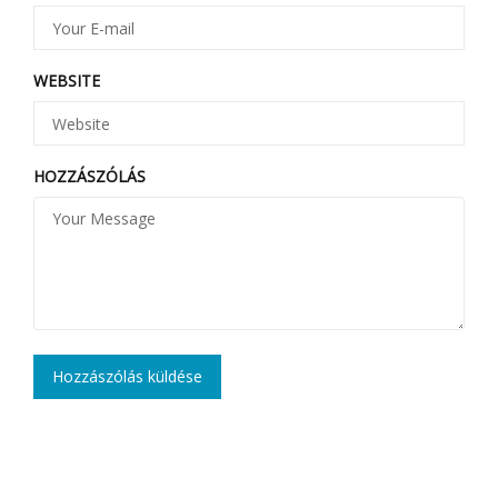
WEBSITE
HOZZÁSZÓLÁS