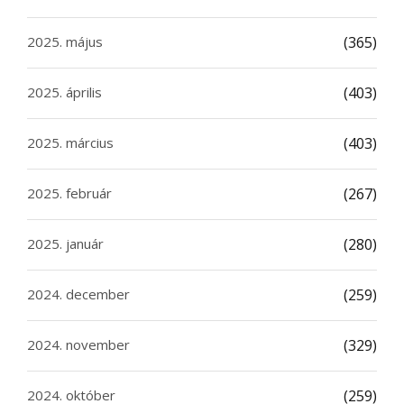
2025. május
(365)
2025. április
(403)
2025. március
(403)
2025. február
(267)
2025. január
(280)
2024. december
(259)
2024. november
(329)
2024. október
(259)