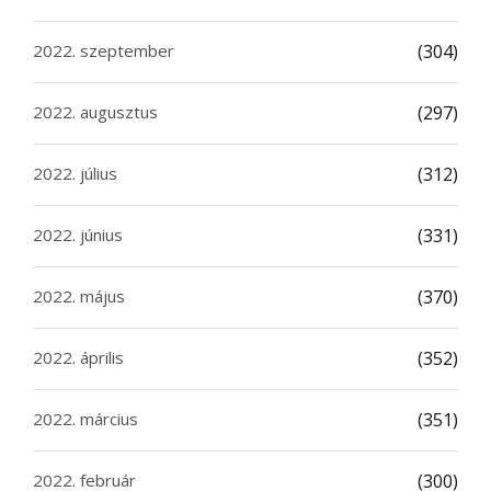
2022. szeptember
(304)
2022. augusztus
(297)
2022. július
(312)
2022. június
(331)
2022. május
(370)
2022. április
(352)
2022. március
(351)
2022. február
(300)