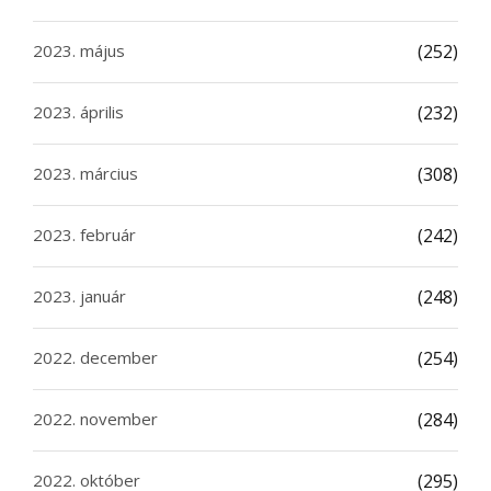
2023. május
(252)
2023. április
(232)
2023. március
(308)
2023. február
(242)
2023. január
(248)
2022. december
(254)
2022. november
(284)
2022. október
(295)