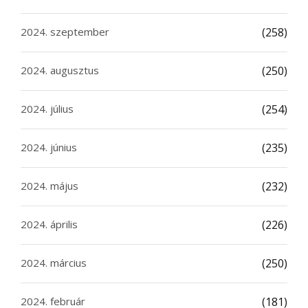
2024. szeptember
(258)
2024. augusztus
(250)
2024. július
(254)
2024. június
(235)
2024. május
(232)
2024. április
(226)
2024. március
(250)
2024. február
(181)