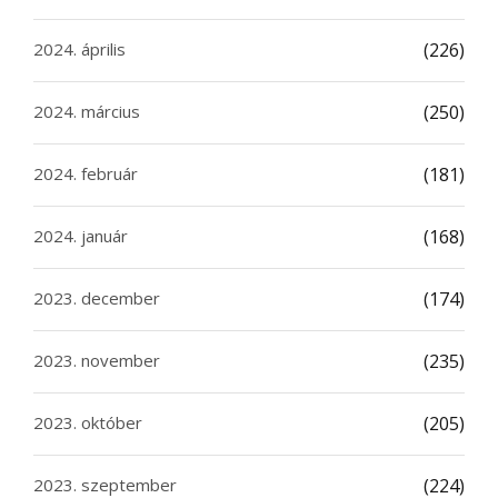
2024. április
(226)
2024. március
(250)
2024. február
(181)
2024. január
(168)
2023. december
(174)
2023. november
(235)
2023. október
(205)
2023. szeptember
(224)