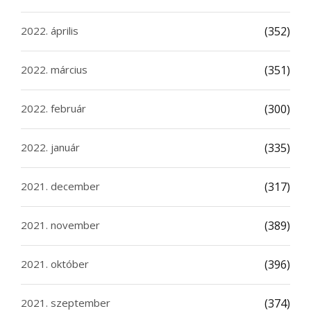
2022. április
(352)
2022. március
(351)
2022. február
(300)
2022. január
(335)
2021. december
(317)
2021. november
(389)
2021. október
(396)
2021. szeptember
(374)