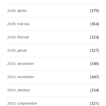
2026. április
(379)
2026. március
(364)
2026. február
(324)
2026. január
(327)
2025. december
(349)
2025. november
(447)
2025. október
(334)
2025. szeptember
(321)