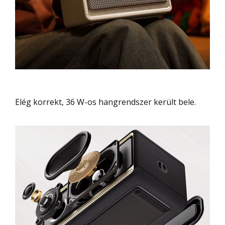
Elég korrekt, 36 W-os hangrendszer került bele.