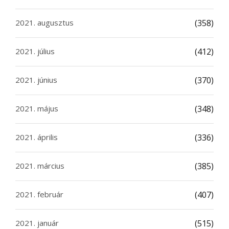
2021. augusztus
(358)
2021. július
(412)
2021. június
(370)
2021. május
(348)
2021. április
(336)
2021. március
(385)
2021. február
(407)
2021. január
(515)