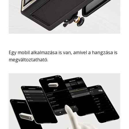
Egy mobil alkalmazása is van, amivel a hangzása is
megváltoztatható.