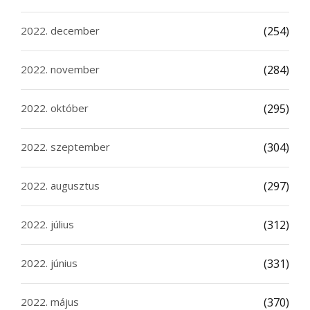
2022. december
(254)
2022. november
(284)
2022. október
(295)
2022. szeptember
(304)
2022. augusztus
(297)
2022. július
(312)
2022. június
(331)
2022. május
(370)