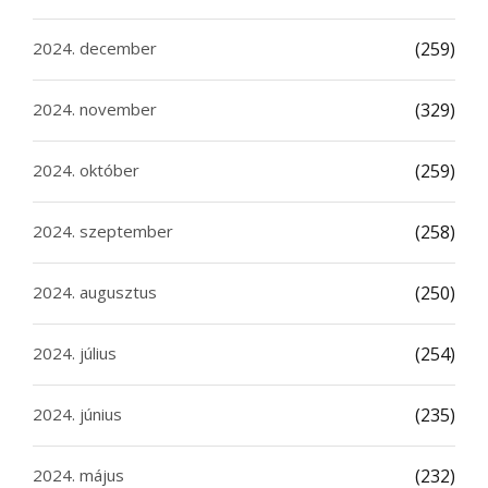
2024. december
(259)
2024. november
(329)
2024. október
(259)
2024. szeptember
(258)
2024. augusztus
(250)
2024. július
(254)
2024. június
(235)
2024. május
(232)