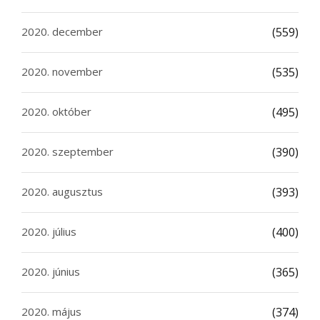
2020. december
(559)
2020. november
(535)
2020. október
(495)
2020. szeptember
(390)
2020. augusztus
(393)
2020. július
(400)
2020. június
(365)
2020. május
(374)