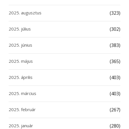
2025. augusztus
(323)
2025. július
(302)
2025. június
(383)
2025. május
(365)
2025. április
(403)
2025. március
(403)
2025. február
(267)
2025. január
(280)