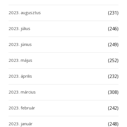
2023. augusztus
(231)
2023. július
(246)
2023. június
(249)
2023. május
(252)
2023. április
(232)
2023. március
(308)
2023. február
(242)
2023. január
(248)