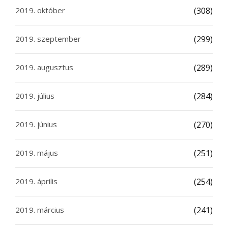
2019. október
(308)
2019. szeptember
(299)
2019. augusztus
(289)
2019. július
(284)
2019. június
(270)
2019. május
(251)
2019. április
(254)
2019. március
(241)