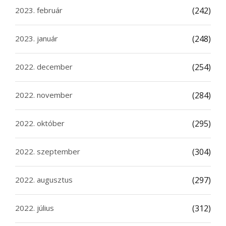
2023. február
(242)
2023. január
(248)
2022. december
(254)
2022. november
(284)
2022. október
(295)
2022. szeptember
(304)
2022. augusztus
(297)
2022. július
(312)