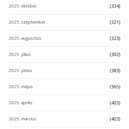
2025. október
(334)
2025. szeptember
(321)
2025. augusztus
(323)
2025. július
(302)
2025. június
(383)
2025. május
(365)
2025. április
(403)
2025. március
(403)