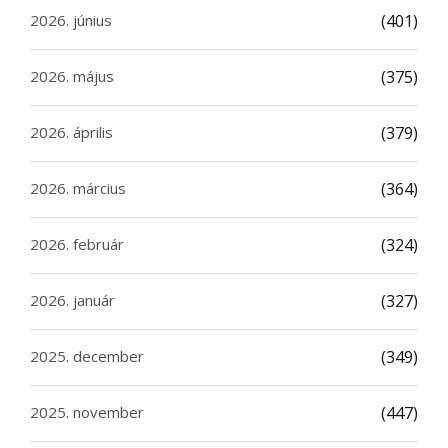
2026. június
(401)
2026. május
(375)
2026. április
(379)
2026. március
(364)
2026. február
(324)
2026. január
(327)
2025. december
(349)
2025. november
(447)