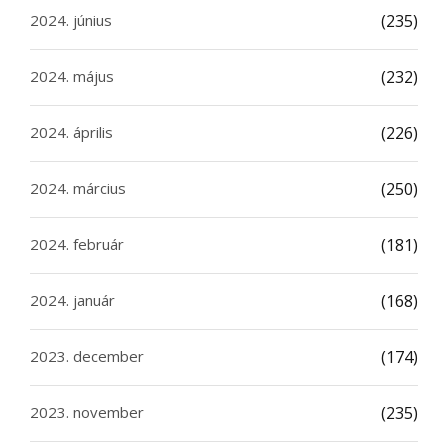
2024. június
(235)
2024. május
(232)
2024. április
(226)
2024. március
(250)
2024. február
(181)
2024. január
(168)
2023. december
(174)
2023. november
(235)