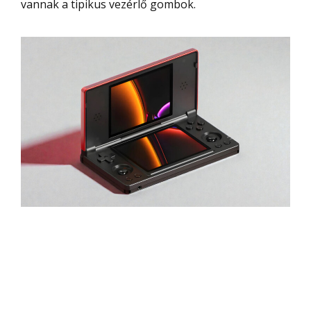
vannak a tipikus vezérlő gombok.