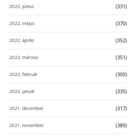
2022. június
(331)
2022. május
(370)
2022. április
(352)
2022. március
(351)
2022. február
(300)
2022. január
(335)
2021. december
(317)
2021. november
(389)