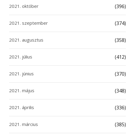
2021. október
(396)
2021. szeptember
(374)
2021. augusztus
(358)
2021. július
(412)
2021. június
(370)
2021. május
(348)
2021. április
(336)
2021. március
(385)