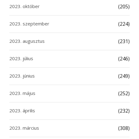
2023. október
(205)
2023. szeptember
(224)
2023. augusztus
(231)
2023. július
(246)
2023. június
(249)
2023. május
(252)
2023. április
(232)
2023. március
(308)