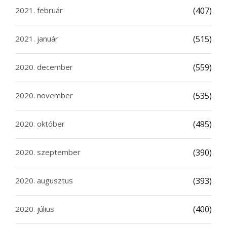
2021. február
(407)
2021. január
(515)
2020. december
(559)
2020. november
(535)
2020. október
(495)
2020. szeptember
(390)
2020. augusztus
(393)
2020. július
(400)