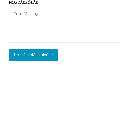
HOZZÁSZÓLÁS