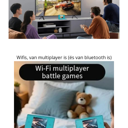
Wifis, van multiplayer is (és van bluetooth is)