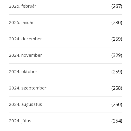
2025. február
(267)
2025. január
(280)
2024. december
(259)
2024. november
(329)
2024. október
(259)
2024. szeptember
(258)
2024. augusztus
(250)
2024. július
(254)