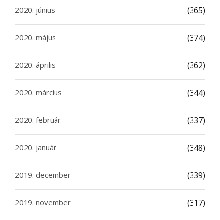
2020. június
(365)
2020. május
(374)
2020. április
(362)
2020. március
(344)
2020. február
(337)
2020. január
(348)
2019. december
(339)
2019. november
(317)