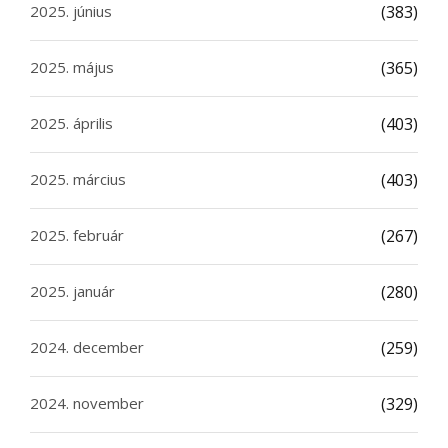
2025. június
(383)
2025. május
(365)
2025. április
(403)
2025. március
(403)
2025. február
(267)
2025. január
(280)
2024. december
(259)
2024. november
(329)