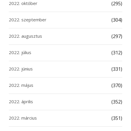
2022. október
(295)
2022. szeptember
(304)
2022. augusztus
(297)
2022. július
(312)
2022. június
(331)
2022. május
(370)
2022. április
(352)
2022. március
(351)