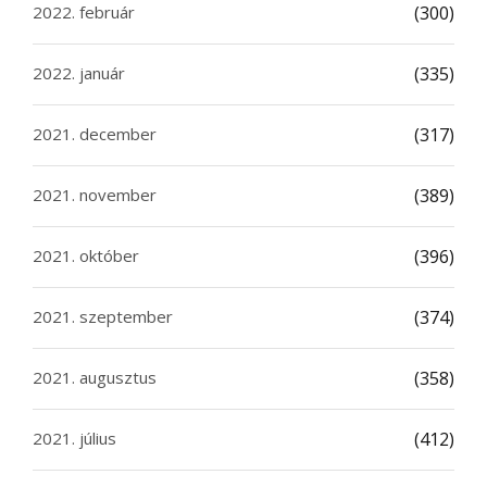
2022. február
(300)
2022. január
(335)
2021. december
(317)
2021. november
(389)
2021. október
(396)
2021. szeptember
(374)
2021. augusztus
(358)
2021. július
(412)