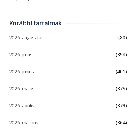
Korábbi tartalmak
2026. augusztus
(80)
2026. július
(398)
2026. június
(401)
2026. május
(375)
2026. április
(379)
2026. március
(364)