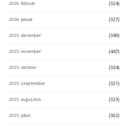
2026. február
(324)
2026. január
(327)
2025. december
(349)
2025. november
(447)
2025. október
(334)
2025. szeptember
(321)
2025. augusztus
(323)
2025. július
(302)