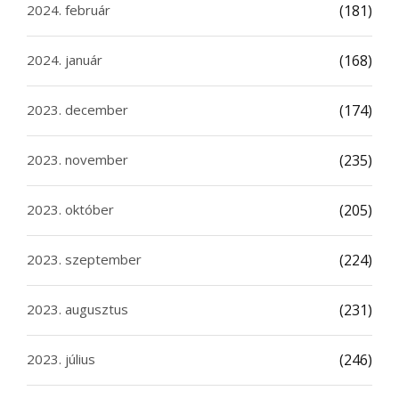
2024. február
(181)
2024. január
(168)
2023. december
(174)
2023. november
(235)
2023. október
(205)
2023. szeptember
(224)
2023. augusztus
(231)
2023. július
(246)