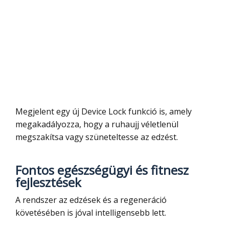
Megjelent egy új Device Lock funkció is, amely
megakadályozza, hogy a ruhaujj véletlenül
megszakítsa vagy szüneteltesse az edzést.
Fontos egészségügyi és fitnesz
fejlesztések
A rendszer az edzések és a regeneráció
követésében is jóval intelligensebb lett.