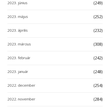
2023. június
(249)
2023. május
(252)
2023. április
(232)
2023. március
(308)
2023. február
(242)
2023. január
(248)
2022. december
(254)
2022. november
(284)