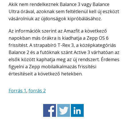
Akik nem rendelkeznek Balance 3 vagy Balance
Ultra órával, azoknak sem feltétlenül kell új eszközt
vásárolniuk az újdonságok kipróbálásához.
Az információk szerint az Amazfit a következő
napokban más órákra is kiadhatja a Zepp OS 6
frissítést. A strapabíró T-Rex 3, a középkategóriás
Balance 2 és a futóknak szánt Active 3 várhatóan az
elsők között kaphatja meg az új rendszert. Érdemes
figyelni a Zepp mobilalkalmazás frissítési
értesítéseit a következő hetekben.
Forrás 1
,
forrás 2