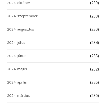
2024. október
(259)
2024. szeptember
(258)
2024. augusztus
(250)
2024. július
(254)
2024. június
(235)
2024. május
(232)
2024. április
(226)
2024. március
(250)