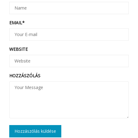
EMAIL
*
WEBSITE
HOZZÁSZÓLÁS