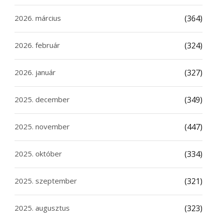
2026. március
(364)
2026. február
(324)
2026. január
(327)
2025. december
(349)
2025. november
(447)
2025. október
(334)
2025. szeptember
(321)
2025. augusztus
(323)