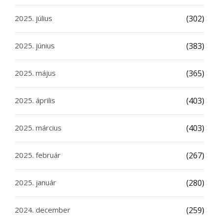
2025. július
(302)
2025. június
(383)
2025. május
(365)
2025. április
(403)
2025. március
(403)
2025. február
(267)
2025. január
(280)
2024. december
(259)