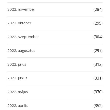
2022. november
(284)
2022. október
(295)
2022. szeptember
(304)
2022. augusztus
(297)
2022. július
(312)
2022. június
(331)
2022. május
(370)
2022. április
(352)