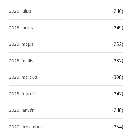
2023. július
(246)
2023. június
(249)
2023. május
(252)
2023. április
(232)
2023. március
(308)
2023. február
(242)
2023. január
(248)
2022. december
(254)