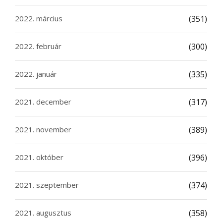
2022. március
(351)
2022. február
(300)
2022. január
(335)
2021. december
(317)
2021. november
(389)
2021. október
(396)
2021. szeptember
(374)
2021. augusztus
(358)