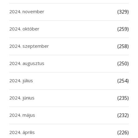
2024. november
(329)
2024. október
(259)
2024. szeptember
(258)
2024. augusztus
(250)
2024. július
(254)
2024. június
(235)
2024. május
(232)
2024. április
(226)