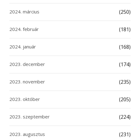
2024. március
(250)
2024. február
(181)
2024. január
(168)
2023. december
(174)
2023. november
(235)
2023. október
(205)
2023. szeptember
(224)
2023. augusztus
(231)