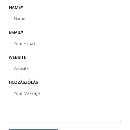
NAME
*
EMAIL
*
WEBSITE
HOZZÁSZÓLÁS