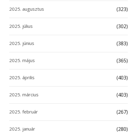
2025. augusztus
(323)
2025. július
(302)
2025. június
(383)
2025. május
(365)
2025. április
(403)
2025. március
(403)
2025. február
(267)
2025. január
(280)