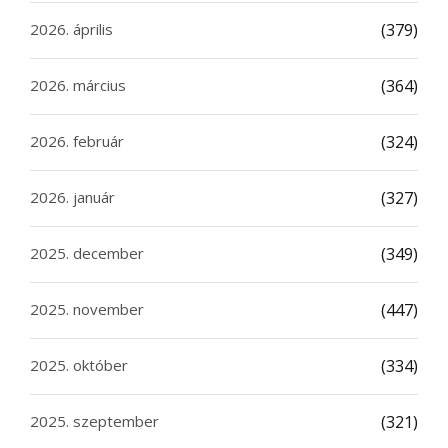
2026. április
(379)
2026. március
(364)
2026. február
(324)
2026. január
(327)
2025. december
(349)
2025. november
(447)
2025. október
(334)
2025. szeptember
(321)