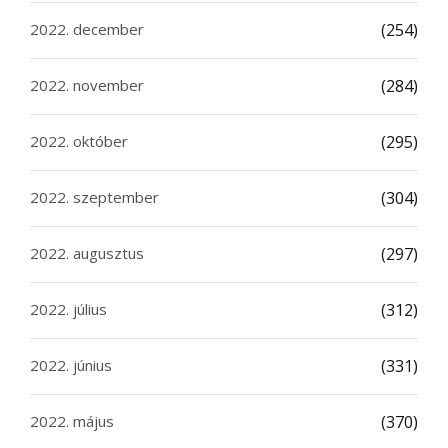
2022. december
(254)
2022. november
(284)
2022. október
(295)
2022. szeptember
(304)
2022. augusztus
(297)
2022. július
(312)
2022. június
(331)
2022. május
(370)