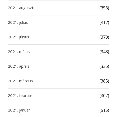
2021. augusztus
(358)
2021. július
(412)
2021. június
(370)
2021. május
(348)
2021. április
(336)
2021. március
(385)
2021. február
(407)
2021. január
(515)