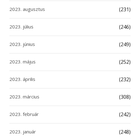
2023. augusztus
(231)
2023. július
(246)
2023. június
(249)
2023. május
(252)
2023. április
(232)
2023. március
(308)
2023. február
(242)
2023. január
(248)