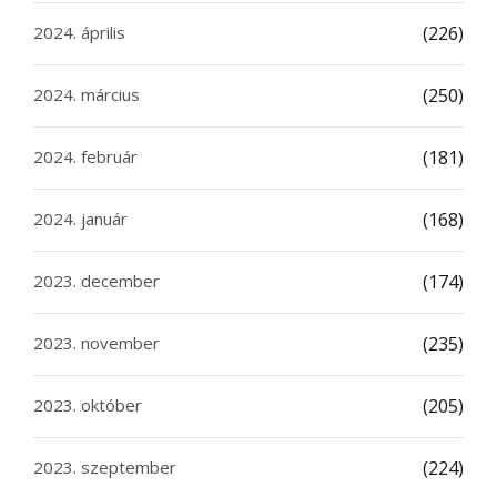
2024. április
(226)
2024. március
(250)
2024. február
(181)
2024. január
(168)
2023. december
(174)
2023. november
(235)
2023. október
(205)
2023. szeptember
(224)