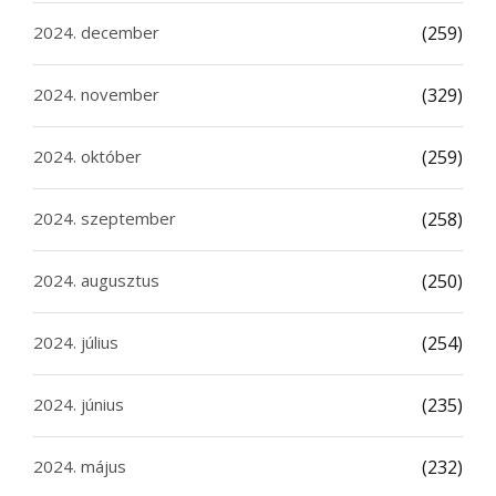
2024. december
(259)
2024. november
(329)
2024. október
(259)
2024. szeptember
(258)
2024. augusztus
(250)
2024. július
(254)
2024. június
(235)
2024. május
(232)