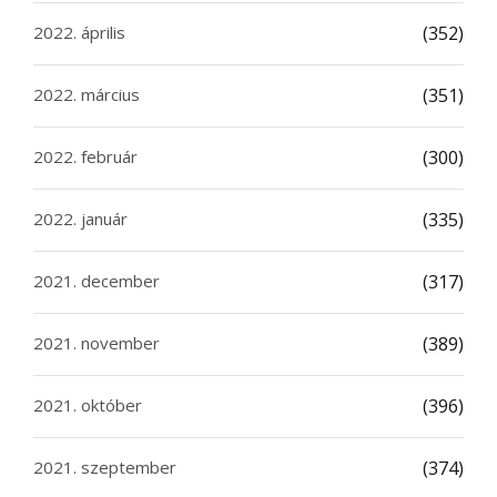
2022. április
(352)
2022. március
(351)
2022. február
(300)
2022. január
(335)
2021. december
(317)
2021. november
(389)
2021. október
(396)
2021. szeptember
(374)