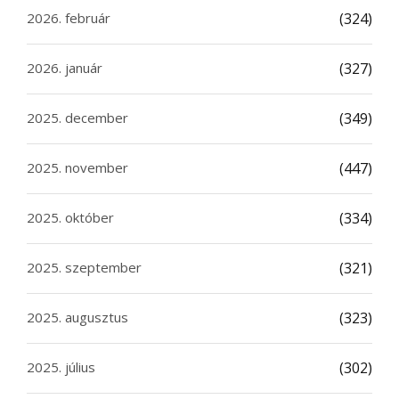
2026. február
(324)
2026. január
(327)
2025. december
(349)
2025. november
(447)
2025. október
(334)
2025. szeptember
(321)
2025. augusztus
(323)
2025. július
(302)