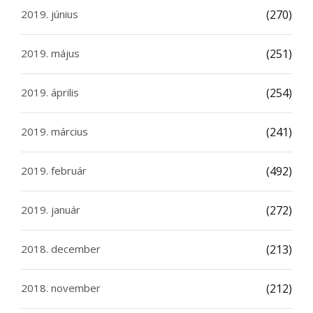
2019. június
(270)
2019. május
(251)
2019. április
(254)
2019. március
(241)
2019. február
(492)
2019. január
(272)
2018. december
(213)
2018. november
(212)