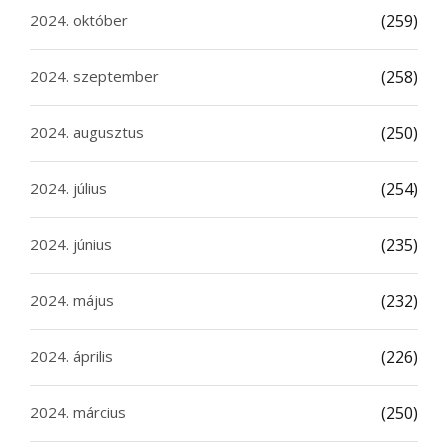
2024. október
(259)
2024. szeptember
(258)
2024. augusztus
(250)
2024. július
(254)
2024. június
(235)
2024. május
(232)
2024. április
(226)
2024. március
(250)