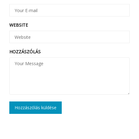
WEBSITE
HOZZÁSZÓLÁS