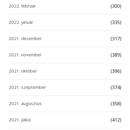
2022. február
(300)
2022. január
(335)
2021. december
(317)
2021. november
(389)
2021. október
(396)
2021. szeptember
(374)
2021. augusztus
(358)
2021. július
(412)