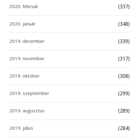
2020. február
(337)
2020. január
(348)
2019. december
(339)
2019. november
(317)
2019. október
(308)
2019. szeptember
(299)
2019. augusztus
(289)
2019. július
(284)