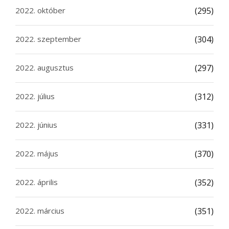
2022. október
(295)
2022. szeptember
(304)
2022. augusztus
(297)
2022. július
(312)
2022. június
(331)
2022. május
(370)
2022. április
(352)
2022. március
(351)