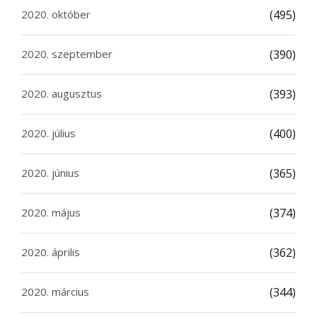
2020. október
(495)
2020. szeptember
(390)
2020. augusztus
(393)
2020. július
(400)
2020. június
(365)
2020. május
(374)
2020. április
(362)
2020. március
(344)