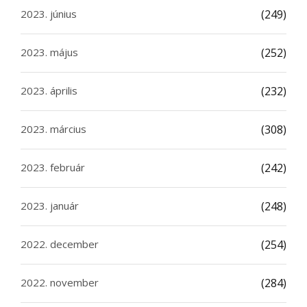
2023. június
(249)
2023. május
(252)
2023. április
(232)
2023. március
(308)
2023. február
(242)
2023. január
(248)
2022. december
(254)
2022. november
(284)