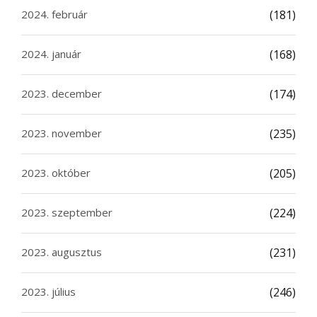
2024. február
(181)
2024. január
(168)
2023. december
(174)
2023. november
(235)
2023. október
(205)
2023. szeptember
(224)
2023. augusztus
(231)
2023. július
(246)