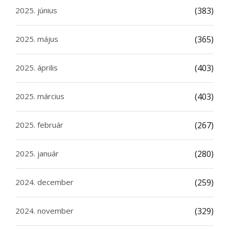
2025. június
(383)
2025. május
(365)
2025. április
(403)
2025. március
(403)
2025. február
(267)
2025. január
(280)
2024. december
(259)
2024. november
(329)