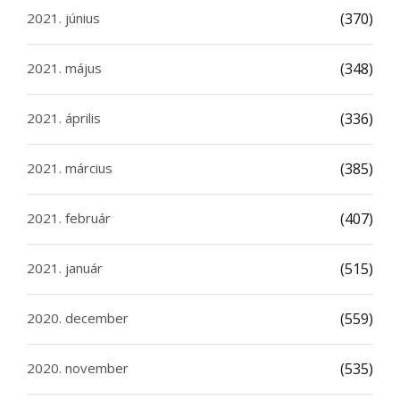
2021. június
(370)
2021. május
(348)
2021. április
(336)
2021. március
(385)
2021. február
(407)
2021. január
(515)
2020. december
(559)
2020. november
(535)