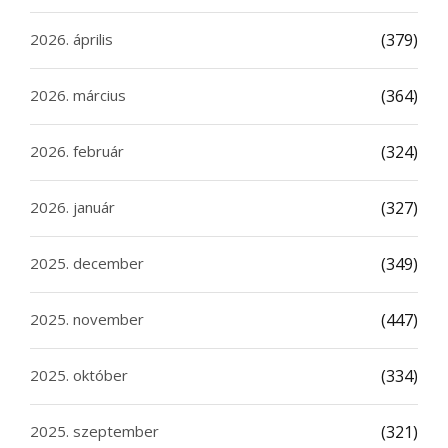
2026. április
(379)
2026. március
(364)
2026. február
(324)
2026. január
(327)
2025. december
(349)
2025. november
(447)
2025. október
(334)
2025. szeptember
(321)