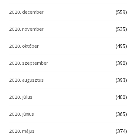
2020. december
(559)
2020. november
(535)
2020. október
(495)
2020. szeptember
(390)
2020. augusztus
(393)
2020. július
(400)
2020. június
(365)
2020. május
(374)