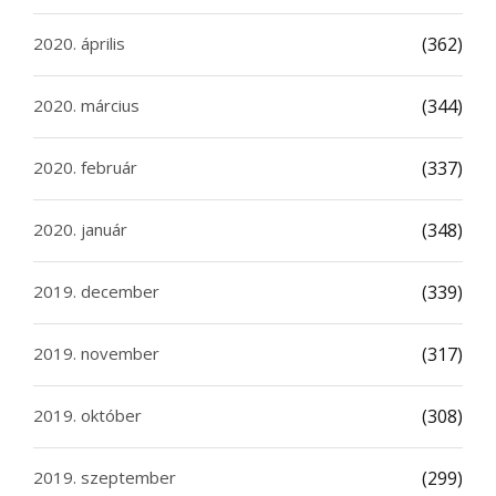
2020. április
(362)
2020. március
(344)
2020. február
(337)
2020. január
(348)
2019. december
(339)
2019. november
(317)
2019. október
(308)
2019. szeptember
(299)