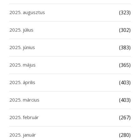
2025. augusztus
(323)
2025. július
(302)
2025. június
(383)
2025. május
(365)
2025. április
(403)
2025. március
(403)
2025. február
(267)
2025. január
(280)