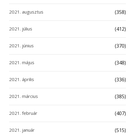
2021. augusztus
(358)
2021. július
(412)
2021. június
(370)
2021. május
(348)
2021. április
(336)
2021. március
(385)
2021. február
(407)
2021. január
(515)