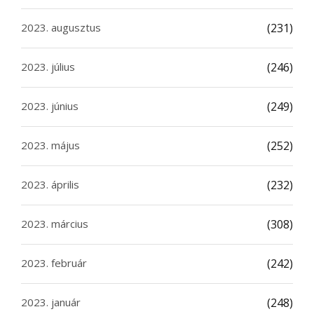
2023. augusztus
(231)
2023. július
(246)
2023. június
(249)
2023. május
(252)
2023. április
(232)
2023. március
(308)
2023. február
(242)
2023. január
(248)