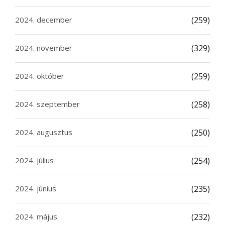
2024. december
(259)
2024. november
(329)
2024. október
(259)
2024. szeptember
(258)
2024. augusztus
(250)
2024. július
(254)
2024. június
(235)
2024. május
(232)