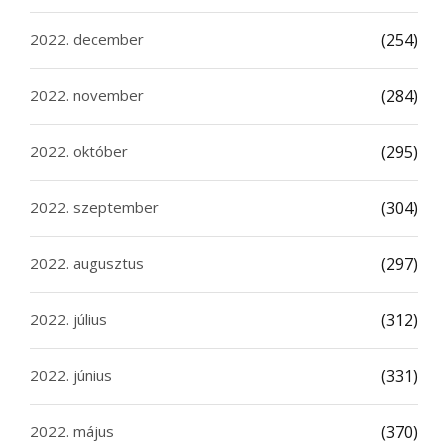
2022. december
(254)
2022. november
(284)
2022. október
(295)
2022. szeptember
(304)
2022. augusztus
(297)
2022. július
(312)
2022. június
(331)
2022. május
(370)