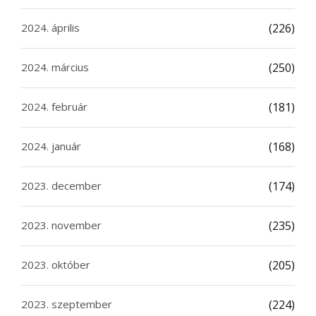
2024. április
(226)
2024. március
(250)
2024. február
(181)
2024. január
(168)
2023. december
(174)
2023. november
(235)
2023. október
(205)
2023. szeptember
(224)