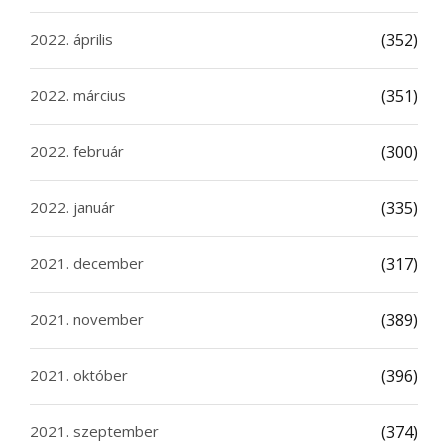
2022. április
(352)
2022. március
(351)
2022. február
(300)
2022. január
(335)
2021. december
(317)
2021. november
(389)
2021. október
(396)
2021. szeptember
(374)