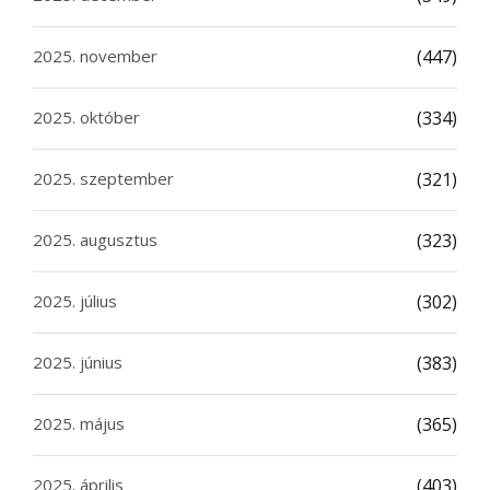
2025. november
(447)
2025. október
(334)
2025. szeptember
(321)
2025. augusztus
(323)
2025. július
(302)
2025. június
(383)
2025. május
(365)
2025. április
(403)