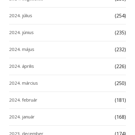
2024. július
(254)
2024. június
(235)
2024. május
(232)
2024. április
(226)
2024. március
(250)
2024. február
(181)
2024. január
(168)
2023. december
(174)