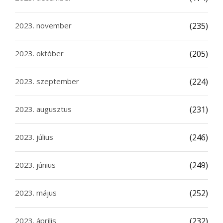
2023. november
(235)
2023. október
(205)
2023. szeptember
(224)
2023. augusztus
(231)
2023. július
(246)
2023. június
(249)
2023. május
(252)
2023. április
(232)