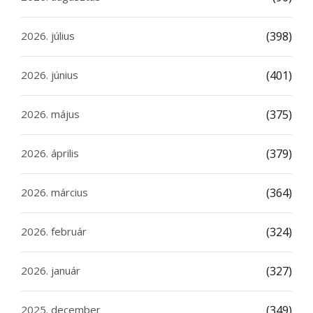
2026. július
(398)
2026. június
(401)
2026. május
(375)
2026. április
(379)
2026. március
(364)
2026. február
(324)
2026. január
(327)
2025. december
(349)