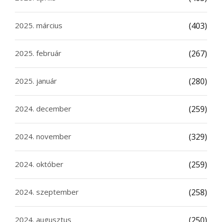
2025. március
(403)
2025. február
(267)
2025. január
(280)
2024. december
(259)
2024. november
(329)
2024. október
(259)
2024. szeptember
(258)
2024. augusztus
(250)