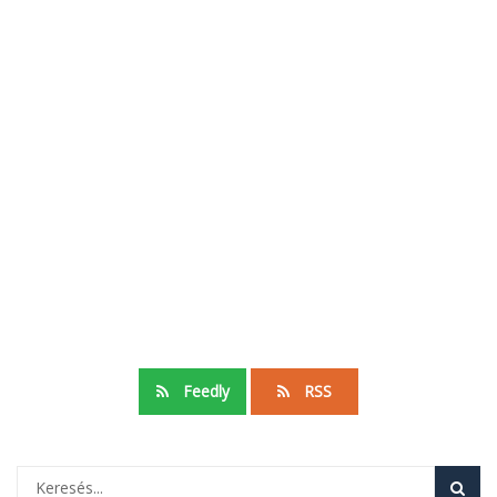
Feedly
RSS