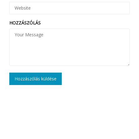
HOZZÁSZÓLÁS