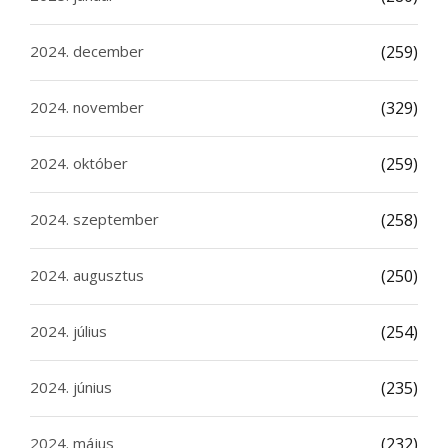
2024. december
(259)
2024. november
(329)
2024. október
(259)
2024. szeptember
(258)
2024. augusztus
(250)
2024. július
(254)
2024. június
(235)
2024. május
(232)