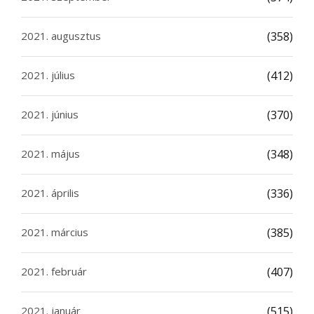
2021. augusztus
(358)
2021. július
(412)
2021. június
(370)
2021. május
(348)
2021. április
(336)
2021. március
(385)
2021. február
(407)
2021. január
(515)