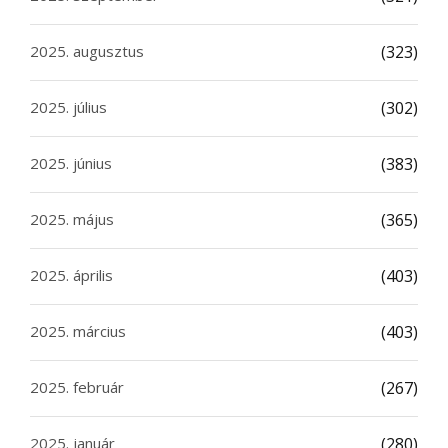
2025. augusztus
(323)
2025. július
(302)
2025. június
(383)
2025. május
(365)
2025. április
(403)
2025. március
(403)
2025. február
(267)
2025. január
(280)