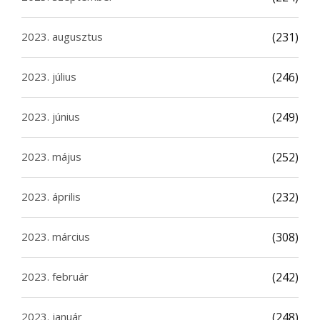
2023. augusztus
(231)
2023. július
(246)
2023. június
(249)
2023. május
(252)
2023. április
(232)
2023. március
(308)
2023. február
(242)
2023. január
(248)