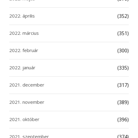
2022. április
(352)
2022. március
(351)
2022. február
(300)
2022. január
(335)
2021. december
(317)
2021. november
(389)
2021. október
(396)
2021. szeptember
(374)