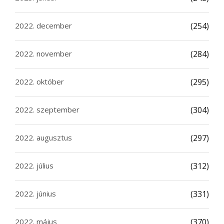
2022. december
(254)
2022. november
(284)
2022. október
(295)
2022. szeptember
(304)
2022. augusztus
(297)
2022. július
(312)
2022. június
(331)
2022. május
(370)