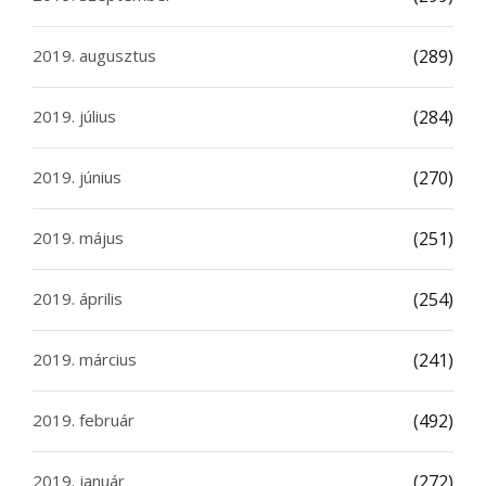
2019. augusztus
(289)
2019. július
(284)
2019. június
(270)
2019. május
(251)
2019. április
(254)
2019. március
(241)
2019. február
(492)
2019. január
(272)