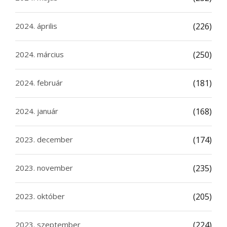
2024. április
(226)
2024. március
(250)
2024. február
(181)
2024. január
(168)
2023. december
(174)
2023. november
(235)
2023. október
(205)
2023. szeptember
(224)