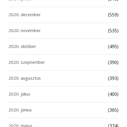
2020. december
(559)
2020. november
(535)
2020. október
(495)
2020. szeptember
(390)
2020. augusztus
(393)
2020. július
(400)
2020. június
(365)
2020. május
(374)