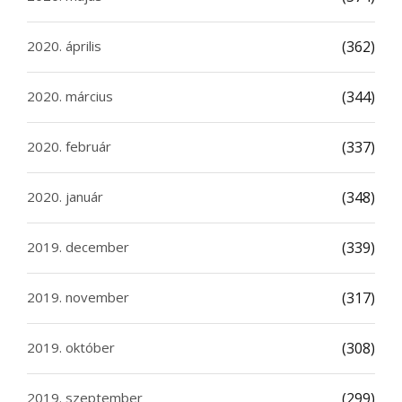
2020. április
(362)
2020. március
(344)
2020. február
(337)
2020. január
(348)
2019. december
(339)
2019. november
(317)
2019. október
(308)
2019. szeptember
(299)