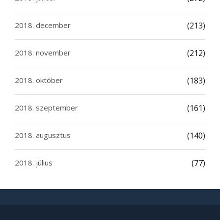
2018. december
(213)
2018. november
(212)
2018. október
(183)
2018. szeptember
(161)
2018. augusztus
(140)
2018. július
(77)