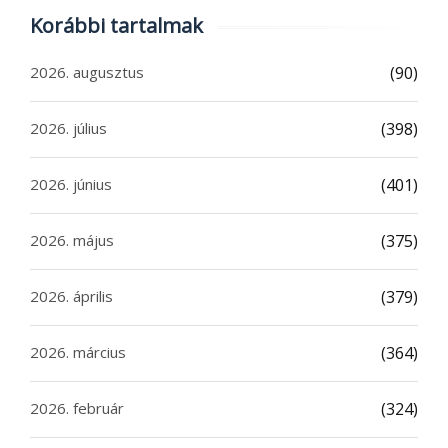
Korábbi tartalmak
2026. augusztus
(90)
2026. július
(398)
2026. június
(401)
2026. május
(375)
2026. április
(379)
2026. március
(364)
2026. február
(324)