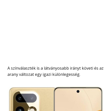
A színválaszték is a látványosabb irányt követi és az
arany változat egy igazi különlegesség.