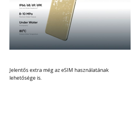
Jelentős extra még az eSIM használatának
lehetősége is.