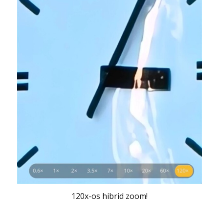
120x-os hibrid zoom!