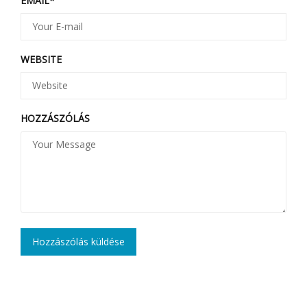
EMAIL
*
WEBSITE
HOZZÁSZÓLÁS