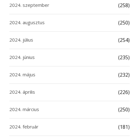
2024. szeptember
(258)
2024. augusztus
(250)
2024. július
(254)
2024. június
(235)
2024. május
(232)
2024. április
(226)
2024. március
(250)
2024. február
(181)