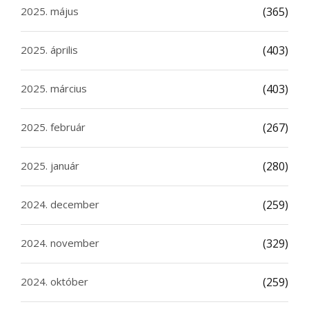
2025. május
(365)
2025. április
(403)
2025. március
(403)
2025. február
(267)
2025. január
(280)
2024. december
(259)
2024. november
(329)
2024. október
(259)