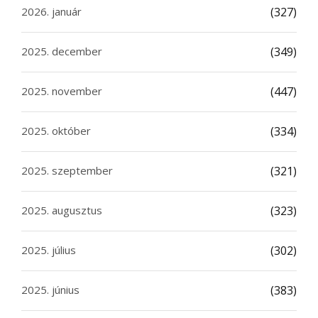
2026. január
(327)
2025. december
(349)
2025. november
(447)
2025. október
(334)
2025. szeptember
(321)
2025. augusztus
(323)
2025. július
(302)
2025. június
(383)