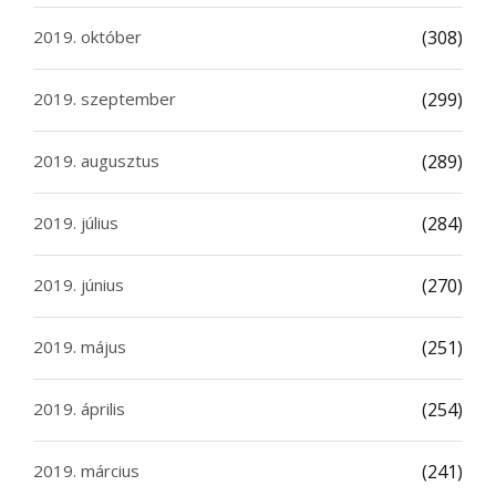
2019. október
(308)
2019. szeptember
(299)
2019. augusztus
(289)
2019. július
(284)
2019. június
(270)
2019. május
(251)
2019. április
(254)
2019. március
(241)