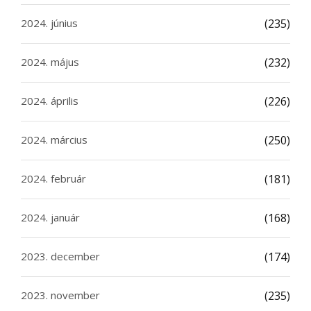
2024. június
(235)
2024. május
(232)
2024. április
(226)
2024. március
(250)
2024. február
(181)
2024. január
(168)
2023. december
(174)
2023. november
(235)