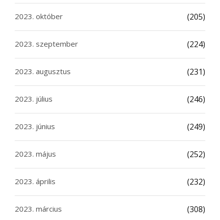
2023. október
(205)
2023. szeptember
(224)
2023. augusztus
(231)
2023. július
(246)
2023. június
(249)
2023. május
(252)
2023. április
(232)
2023. március
(308)