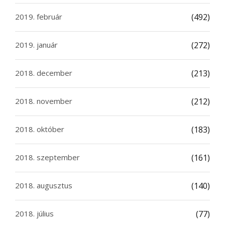
2019. február
(492)
2019. január
(272)
2018. december
(213)
2018. november
(212)
2018. október
(183)
2018. szeptember
(161)
2018. augusztus
(140)
2018. július
(77)