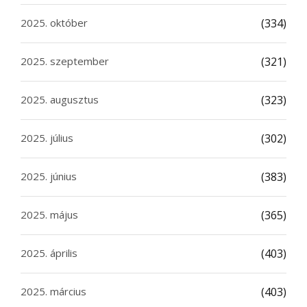
2025. október
(334)
2025. szeptember
(321)
2025. augusztus
(323)
2025. július
(302)
2025. június
(383)
2025. május
(365)
2025. április
(403)
2025. március
(403)