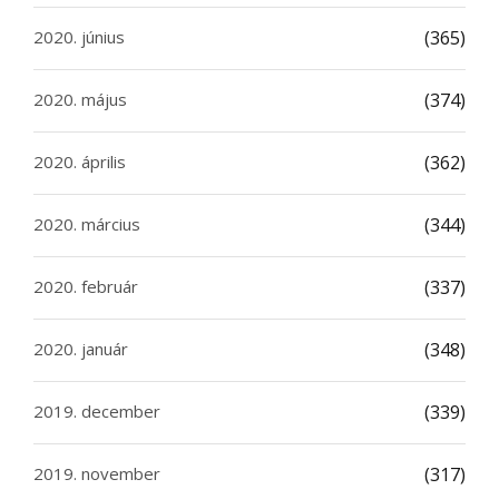
2020. június
(365)
2020. május
(374)
2020. április
(362)
2020. március
(344)
2020. február
(337)
2020. január
(348)
2019. december
(339)
2019. november
(317)