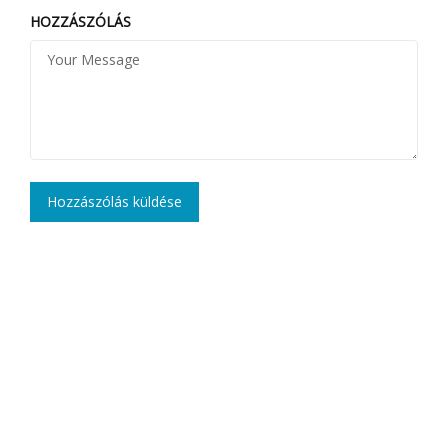
HOZZÁSZÓLÁS