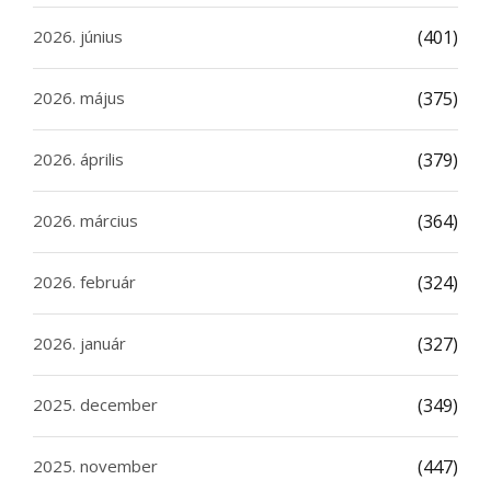
2026. június
(401)
2026. május
(375)
2026. április
(379)
2026. március
(364)
2026. február
(324)
2026. január
(327)
2025. december
(349)
2025. november
(447)