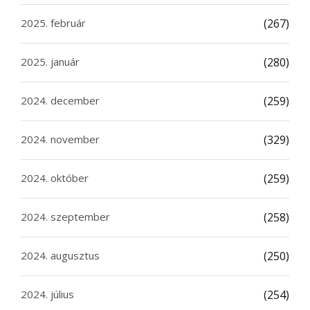
2025. február
(267)
2025. január
(280)
2024. december
(259)
2024. november
(329)
2024. október
(259)
2024. szeptember
(258)
2024. augusztus
(250)
2024. július
(254)