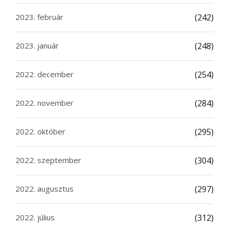
2023. február
(242)
2023. január
(248)
2022. december
(254)
2022. november
(284)
2022. október
(295)
2022. szeptember
(304)
2022. augusztus
(297)
2022. július
(312)