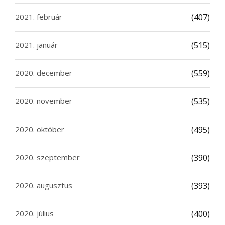
2021. február
(407)
2021. január
(515)
2020. december
(559)
2020. november
(535)
2020. október
(495)
2020. szeptember
(390)
2020. augusztus
(393)
2020. július
(400)