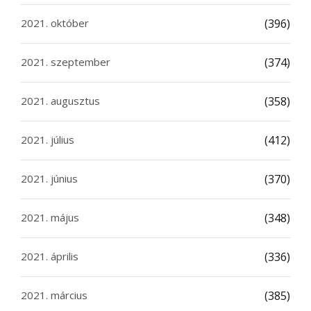
2021. október
(396)
2021. szeptember
(374)
2021. augusztus
(358)
2021. július
(412)
2021. június
(370)
2021. május
(348)
2021. április
(336)
2021. március
(385)