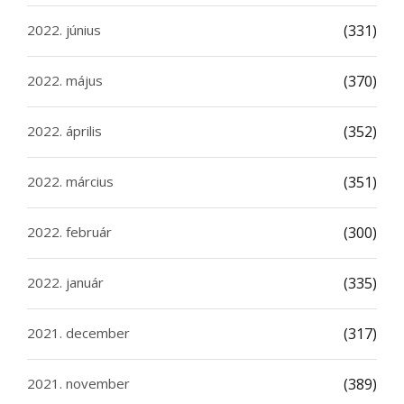
2022. június
(331)
2022. május
(370)
2022. április
(352)
2022. március
(351)
2022. február
(300)
2022. január
(335)
2021. december
(317)
2021. november
(389)