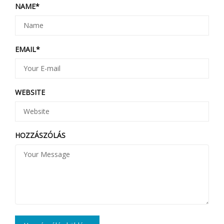
NAME
*
EMAIL
*
WEBSITE
HOZZÁSZÓLÁS