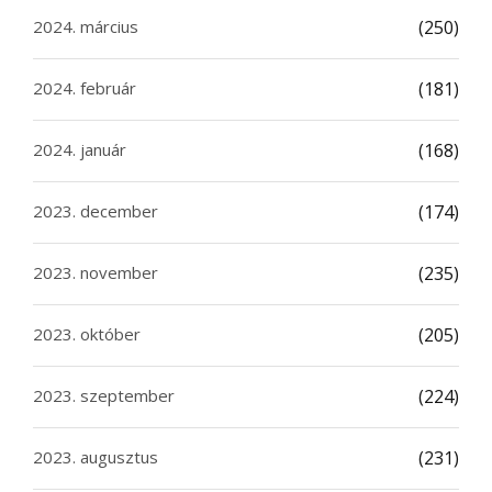
2024. március
(250)
2024. február
(181)
2024. január
(168)
2023. december
(174)
2023. november
(235)
2023. október
(205)
2023. szeptember
(224)
2023. augusztus
(231)