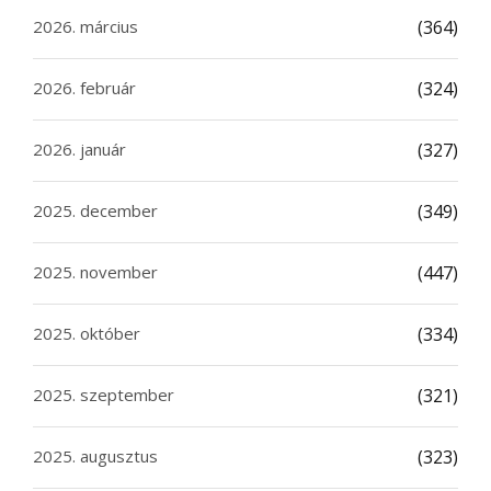
2026. március
(364)
2026. február
(324)
2026. január
(327)
2025. december
(349)
2025. november
(447)
2025. október
(334)
2025. szeptember
(321)
2025. augusztus
(323)