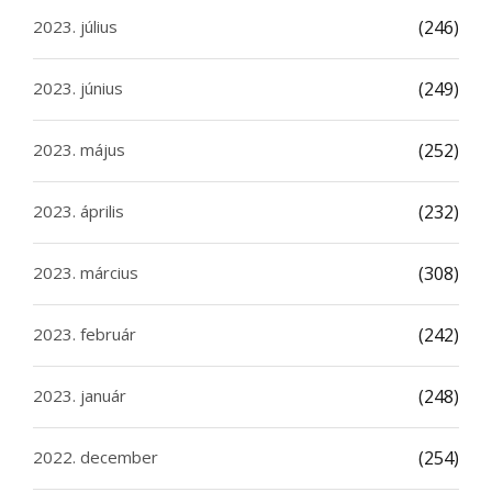
2023. július
(246)
2023. június
(249)
2023. május
(252)
2023. április
(232)
2023. március
(308)
2023. február
(242)
2023. január
(248)
2022. december
(254)