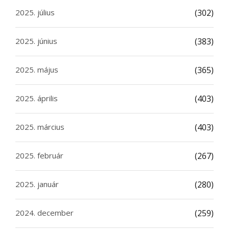
2025. július
(302)
2025. június
(383)
2025. május
(365)
2025. április
(403)
2025. március
(403)
2025. február
(267)
2025. január
(280)
2024. december
(259)