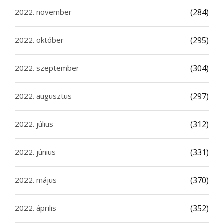
2022. november
(284)
2022. október
(295)
2022. szeptember
(304)
2022. augusztus
(297)
2022. július
(312)
2022. június
(331)
2022. május
(370)
2022. április
(352)