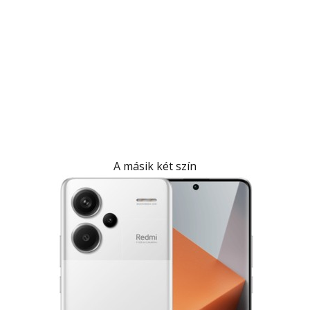
A másik két szín