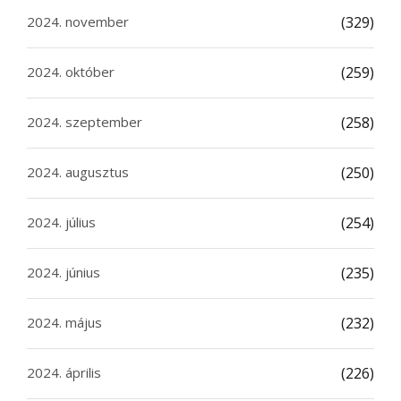
2024. november
(329)
2024. október
(259)
2024. szeptember
(258)
2024. augusztus
(250)
2024. július
(254)
2024. június
(235)
2024. május
(232)
2024. április
(226)