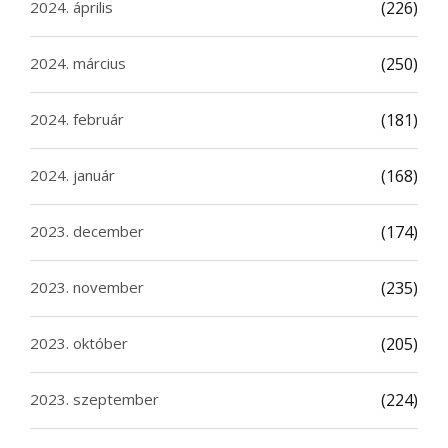
2024. április
(226)
2024. március
(250)
2024. február
(181)
2024. január
(168)
2023. december
(174)
2023. november
(235)
2023. október
(205)
2023. szeptember
(224)