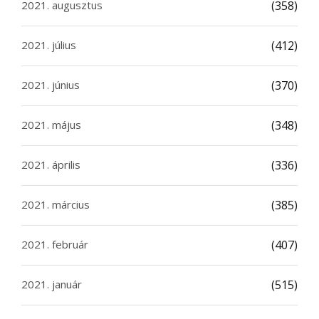
2021. augusztus
(358)
2021. július
(412)
2021. június
(370)
2021. május
(348)
2021. április
(336)
2021. március
(385)
2021. február
(407)
2021. január
(515)