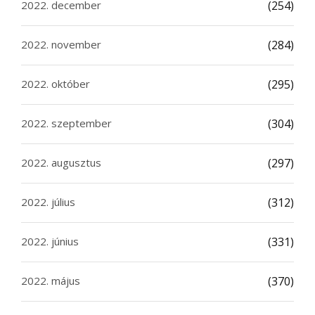
2022. december
(254)
2022. november
(284)
2022. október
(295)
2022. szeptember
(304)
2022. augusztus
(297)
2022. július
(312)
2022. június
(331)
2022. május
(370)