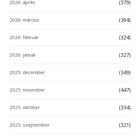
2026. április
(379)
2026. március
(364)
2026. február
(324)
2026. január
(327)
2025. december
(349)
2025. november
(447)
2025. október
(334)
2025. szeptember
(321)