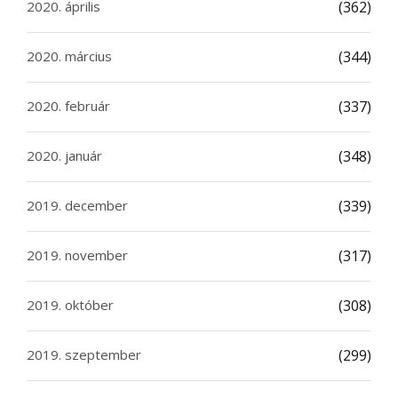
2020. április
(362)
2020. március
(344)
2020. február
(337)
2020. január
(348)
2019. december
(339)
2019. november
(317)
2019. október
(308)
2019. szeptember
(299)