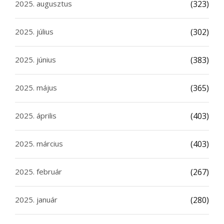
2025. augusztus
(323)
2025. július
(302)
2025. június
(383)
2025. május
(365)
2025. április
(403)
2025. március
(403)
2025. február
(267)
2025. január
(280)