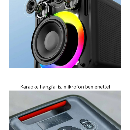
Karaoke hangfal is, mikrofon bemenettel