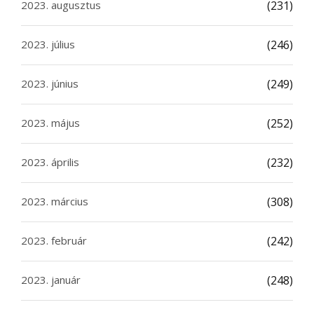
2023. augusztus
(231)
2023. július
(246)
2023. június
(249)
2023. május
(252)
2023. április
(232)
2023. március
(308)
2023. február
(242)
2023. január
(248)