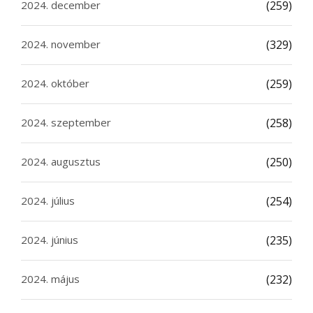
2024. december
(259)
2024. november
(329)
2024. október
(259)
2024. szeptember
(258)
2024. augusztus
(250)
2024. július
(254)
2024. június
(235)
2024. május
(232)