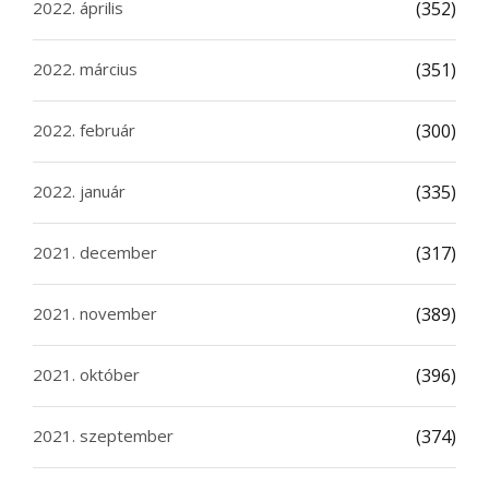
2022. április
(352)
2022. március
(351)
2022. február
(300)
2022. január
(335)
2021. december
(317)
2021. november
(389)
2021. október
(396)
2021. szeptember
(374)