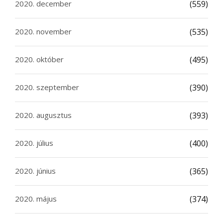
2020. december
(559)
2020. november
(535)
2020. október
(495)
2020. szeptember
(390)
2020. augusztus
(393)
2020. július
(400)
2020. június
(365)
2020. május
(374)