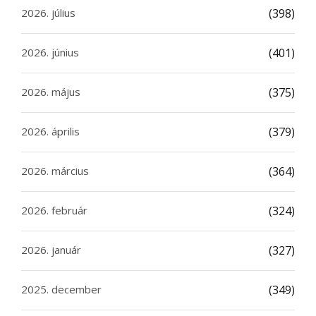
2026. július
(398)
2026. június
(401)
2026. május
(375)
2026. április
(379)
2026. március
(364)
2026. február
(324)
2026. január
(327)
2025. december
(349)