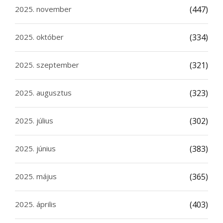
2025. november
(447)
2025. október
(334)
2025. szeptember
(321)
2025. augusztus
(323)
2025. július
(302)
2025. június
(383)
2025. május
(365)
2025. április
(403)