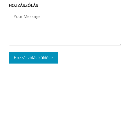
HOZZÁSZÓLÁS