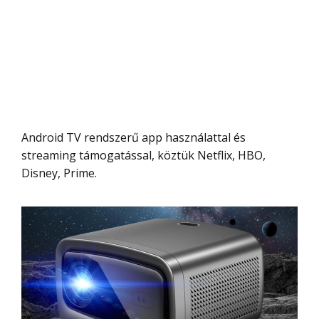
Android TV rendszerű app használattal és
streaming támogatással, köztük Netflix, HBO,
Disney, Prime.