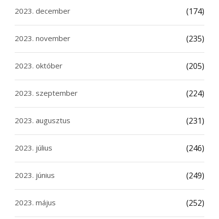
2023. december
(174)
2023. november
(235)
2023. október
(205)
2023. szeptember
(224)
2023. augusztus
(231)
2023. július
(246)
2023. június
(249)
2023. május
(252)