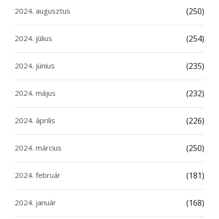
2024. augusztus
(250)
2024. július
(254)
2024. június
(235)
2024. május
(232)
2024. április
(226)
2024. március
(250)
2024. február
(181)
2024. január
(168)