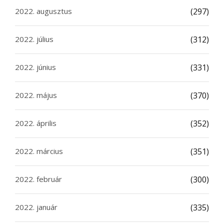
2022. augusztus
(297)
2022. július
(312)
2022. június
(331)
2022. május
(370)
2022. április
(352)
2022. március
(351)
2022. február
(300)
2022. január
(335)