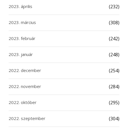
2023. április
(232)
2023. március
(308)
2023. február
(242)
2023. január
(248)
2022. december
(254)
2022. november
(284)
2022. október
(295)
2022. szeptember
(304)