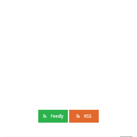
Feedly
RSS