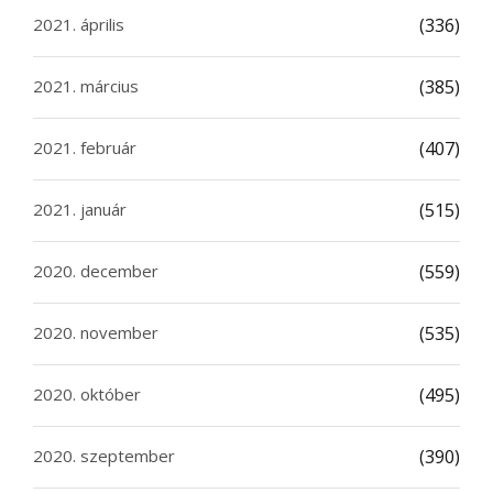
2021. április
(336)
2021. március
(385)
2021. február
(407)
2021. január
(515)
2020. december
(559)
2020. november
(535)
2020. október
(495)
2020. szeptember
(390)