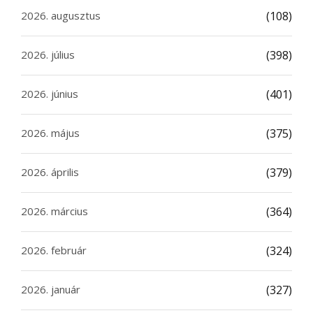
2026. augusztus
(108)
2026. július
(398)
2026. június
(401)
2026. május
(375)
2026. április
(379)
2026. március
(364)
2026. február
(324)
2026. január
(327)