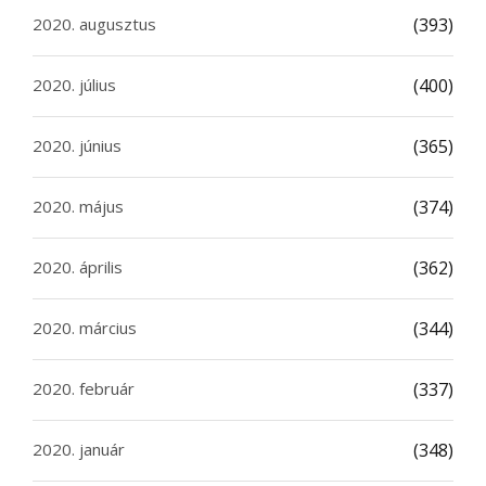
2020. augusztus
(393)
2020. július
(400)
2020. június
(365)
2020. május
(374)
2020. április
(362)
2020. március
(344)
2020. február
(337)
2020. január
(348)