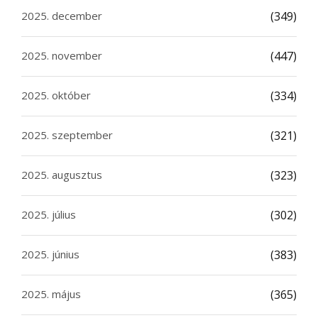
2025. december
(349)
2025. november
(447)
2025. október
(334)
2025. szeptember
(321)
2025. augusztus
(323)
2025. július
(302)
2025. június
(383)
2025. május
(365)