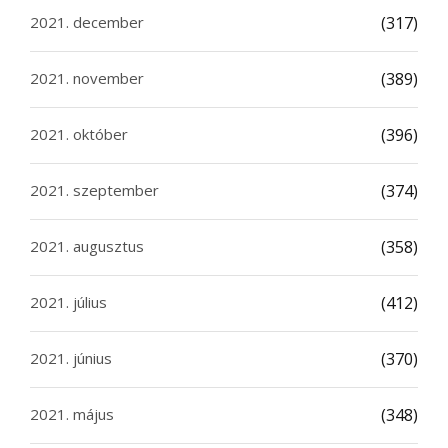
2021. december
(317)
2021. november
(389)
2021. október
(396)
2021. szeptember
(374)
2021. augusztus
(358)
2021. július
(412)
2021. június
(370)
2021. május
(348)