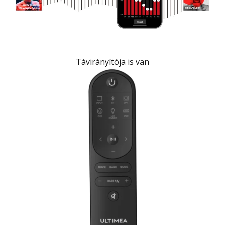
Távirányítója is van