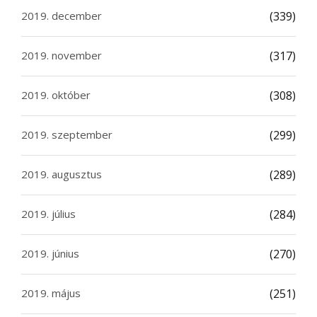
2019. december
(339)
2019. november
(317)
2019. október
(308)
2019. szeptember
(299)
2019. augusztus
(289)
2019. július
(284)
2019. június
(270)
2019. május
(251)