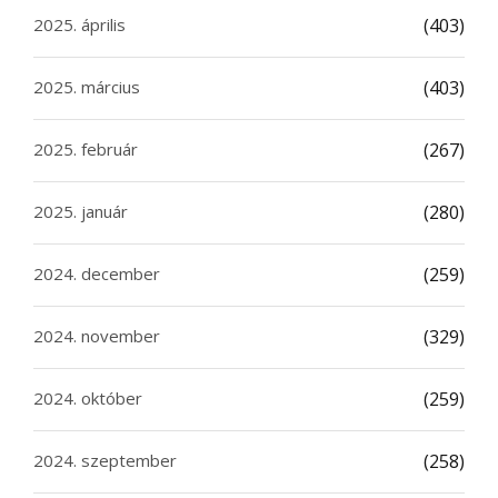
2025. április
(403)
2025. március
(403)
2025. február
(267)
2025. január
(280)
2024. december
(259)
2024. november
(329)
2024. október
(259)
2024. szeptember
(258)