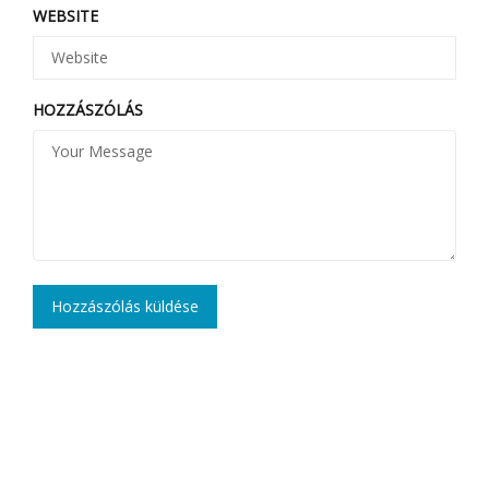
WEBSITE
HOZZÁSZÓLÁS