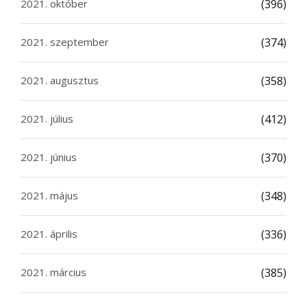
2021. október
(396)
2021. szeptember
(374)
2021. augusztus
(358)
2021. július
(412)
2021. június
(370)
2021. május
(348)
2021. április
(336)
2021. március
(385)