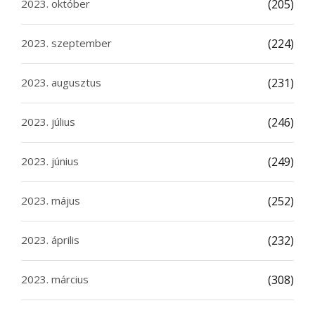
2023. október
(205)
2023. szeptember
(224)
2023. augusztus
(231)
2023. július
(246)
2023. június
(249)
2023. május
(252)
2023. április
(232)
2023. március
(308)