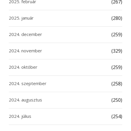
2025. február
(267)
2025. január
(280)
2024. december
(259)
2024. november
(329)
2024. október
(259)
2024. szeptember
(258)
2024. augusztus
(250)
2024. július
(254)