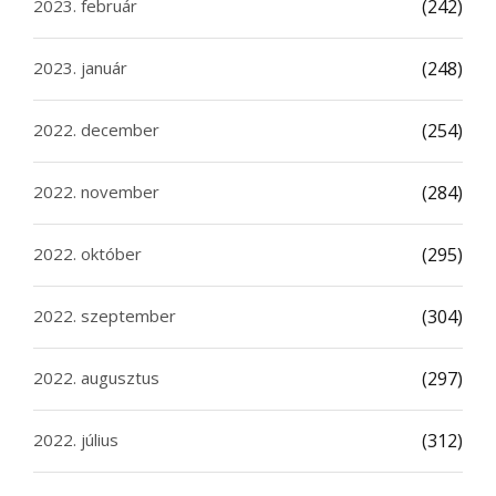
2023. február
(242)
2023. január
(248)
2022. december
(254)
2022. november
(284)
2022. október
(295)
2022. szeptember
(304)
2022. augusztus
(297)
2022. július
(312)