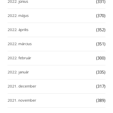
2022. június
(331)
2022. május
(370)
2022. április
(352)
2022. március
(351)
2022. február
(300)
2022. január
(335)
2021. december
(317)
2021. november
(389)