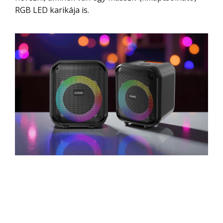
RGB LED karikája is.