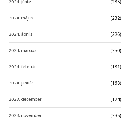
2024. június
(235)
2024. május
(232)
2024. április
(226)
2024. március
(250)
2024. február
(181)
2024. január
(168)
2023. december
(174)
2023. november
(235)