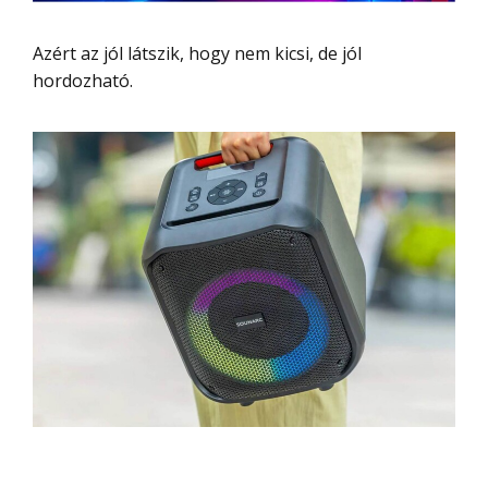
Azért az jól látszik, hogy nem kicsi, de jól
hordozható.