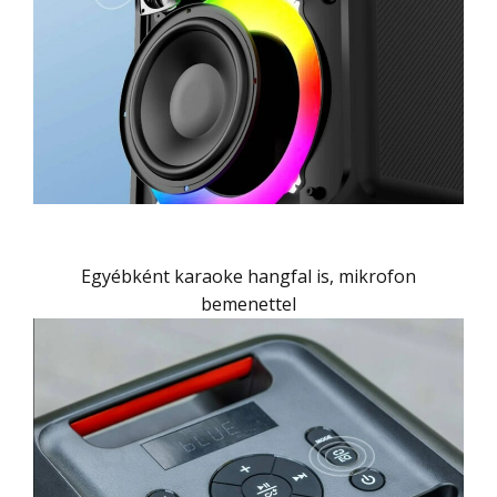
Egyébként karaoke hangfal is, mikrofon
bemenettel