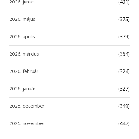
2026. június
(401)
2026. május
(375)
2026. április
(379)
2026. március
(364)
2026. február
(324)
2026. január
(327)
2025. december
(349)
2025. november
(447)