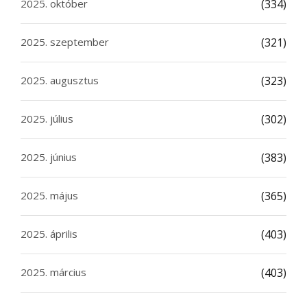
2025. október
(334)
2025. szeptember
(321)
2025. augusztus
(323)
2025. július
(302)
2025. június
(383)
2025. május
(365)
2025. április
(403)
2025. március
(403)