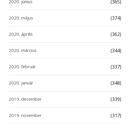
2020. június
(365)
2020. május
(374)
2020. április
(362)
2020. március
(344)
2020. február
(337)
2020. január
(348)
2019. december
(339)
2019. november
(317)