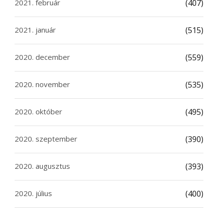
2021. február
(407)
2021. január
(515)
2020. december
(559)
2020. november
(535)
2020. október
(495)
2020. szeptember
(390)
2020. augusztus
(393)
2020. július
(400)