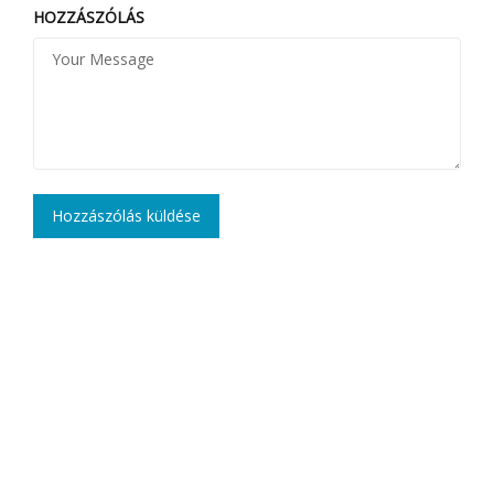
HOZZÁSZÓLÁS