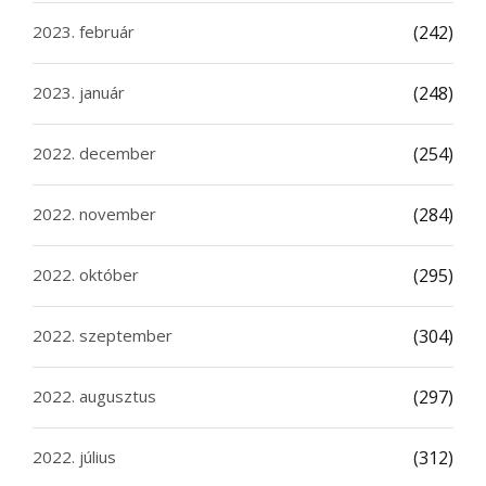
2023. február
(242)
2023. január
(248)
2022. december
(254)
2022. november
(284)
2022. október
(295)
2022. szeptember
(304)
2022. augusztus
(297)
2022. július
(312)