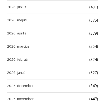
2026. június
(401)
2026. május
(375)
2026. április
(379)
2026. március
(364)
2026. február
(324)
2026. január
(327)
2025. december
(349)
2025. november
(447)