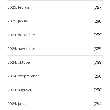
2025. február
(267)
2025. január
(280)
2024. december
(259)
2024. november
(329)
2024. október
(259)
2024. szeptember
(258)
2024. augusztus
(250)
2024. július
(254)