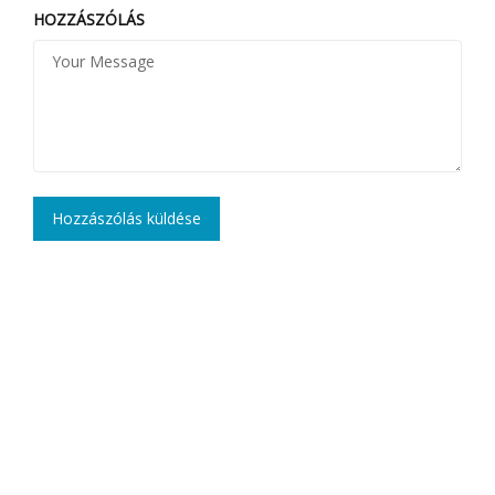
HOZZÁSZÓLÁS