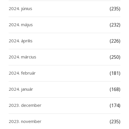
2024. június
(235)
2024. május
(232)
2024. április
(226)
2024. március
(250)
2024. február
(181)
2024. január
(168)
2023. december
(174)
2023. november
(235)