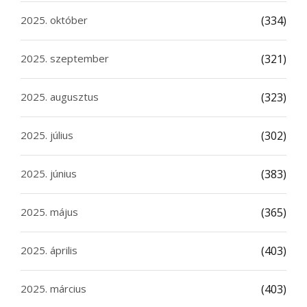
2025. október
(334)
2025. szeptember
(321)
2025. augusztus
(323)
2025. július
(302)
2025. június
(383)
2025. május
(365)
2025. április
(403)
2025. március
(403)