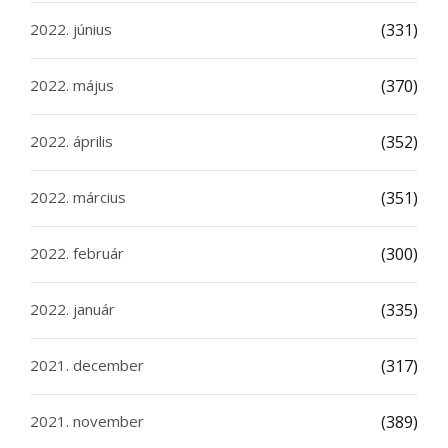
2022. június
(331)
2022. május
(370)
2022. április
(352)
2022. március
(351)
2022. február
(300)
2022. január
(335)
2021. december
(317)
2021. november
(389)