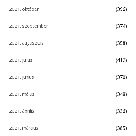
2021. október
(396)
2021. szeptember
(374)
2021. augusztus
(358)
2021. július
(412)
2021. június
(370)
2021. május
(348)
2021. április
(336)
2021. március
(385)