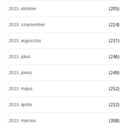
2023. október
(205)
2023. szeptember
(224)
2023. augusztus
(231)
2023. július
(246)
2023. június
(249)
2023. május
(252)
2023. április
(232)
2023. március
(308)