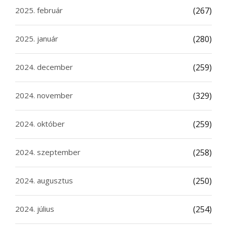
2025. február
(267)
2025. január
(280)
2024. december
(259)
2024. november
(329)
2024. október
(259)
2024. szeptember
(258)
2024. augusztus
(250)
2024. július
(254)