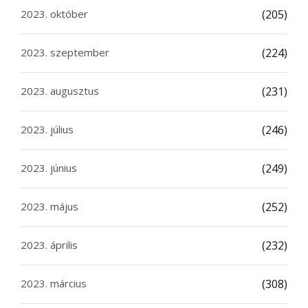
2023. október
(205)
2023. szeptember
(224)
2023. augusztus
(231)
2023. július
(246)
2023. június
(249)
2023. május
(252)
2023. április
(232)
2023. március
(308)