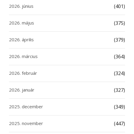
2026. június
(401)
2026. május
(375)
2026. április
(379)
2026. március
(364)
2026. február
(324)
2026. január
(327)
2025. december
(349)
2025. november
(447)