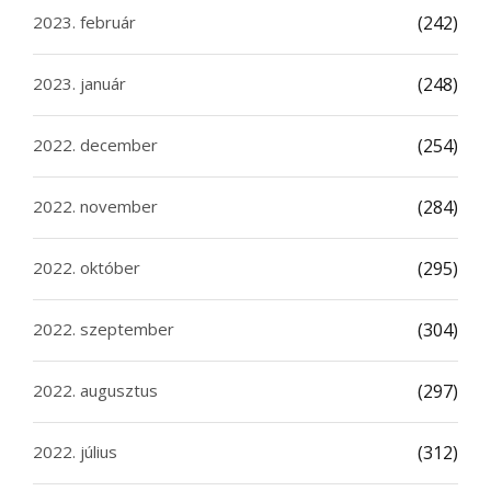
2023. február
(242)
2023. január
(248)
2022. december
(254)
2022. november
(284)
2022. október
(295)
2022. szeptember
(304)
2022. augusztus
(297)
2022. július
(312)