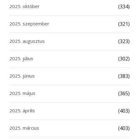
2025. október
(334)
2025. szeptember
(321)
2025. augusztus
(323)
2025. július
(302)
2025. június
(383)
2025. május
(365)
2025. április
(403)
2025. március
(403)