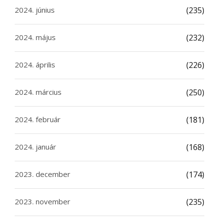
2024. június
(235)
2024. május
(232)
2024. április
(226)
2024. március
(250)
2024. február
(181)
2024. január
(168)
2023. december
(174)
2023. november
(235)