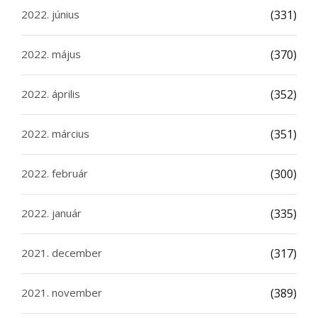
2022. június
(331)
2022. május
(370)
2022. április
(352)
2022. március
(351)
2022. február
(300)
2022. január
(335)
2021. december
(317)
2021. november
(389)