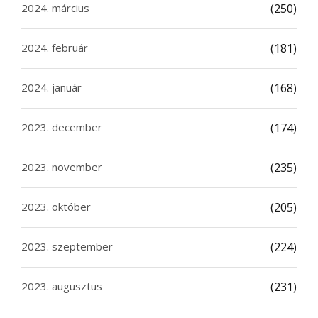
2024. március
(250)
2024. február
(181)
2024. január
(168)
2023. december
(174)
2023. november
(235)
2023. október
(205)
2023. szeptember
(224)
2023. augusztus
(231)