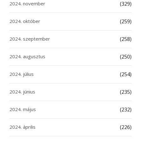
2024. november
(329)
2024. október
(259)
2024. szeptember
(258)
2024. augusztus
(250)
2024. július
(254)
2024. június
(235)
2024. május
(232)
2024. április
(226)