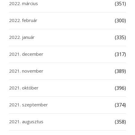
2022. március
(351)
2022. február
(300)
2022. január
(335)
2021. december
(317)
2021. november
(389)
2021. október
(396)
2021. szeptember
(374)
2021. augusztus
(358)