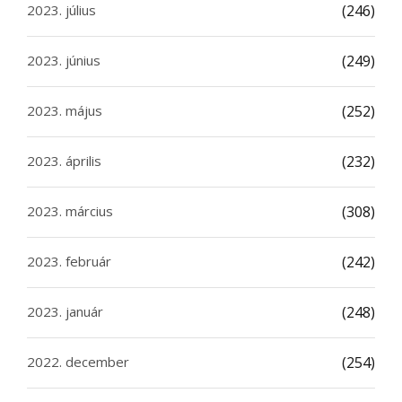
2023. július
(246)
2023. június
(249)
2023. május
(252)
2023. április
(232)
2023. március
(308)
2023. február
(242)
2023. január
(248)
2022. december
(254)