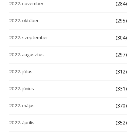
2022. november
(284)
2022. október
(295)
2022. szeptember
(304)
2022. augusztus
(297)
2022. július
(312)
2022. június
(331)
2022. május
(370)
2022. április
(352)