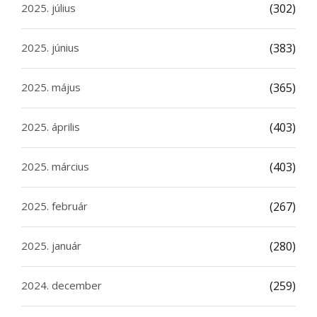
2025. július
(302)
2025. június
(383)
2025. május
(365)
2025. április
(403)
2025. március
(403)
2025. február
(267)
2025. január
(280)
2024. december
(259)