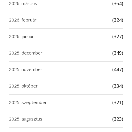
2026. március
(364)
2026. február
(324)
2026. január
(327)
2025. december
(349)
2025. november
(447)
2025. október
(334)
2025. szeptember
(321)
2025. augusztus
(323)