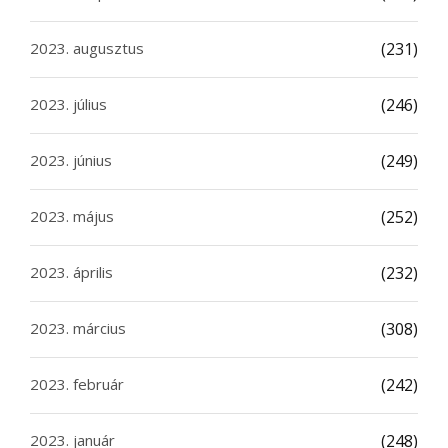
2023. augusztus
(231)
2023. július
(246)
2023. június
(249)
2023. május
(252)
2023. április
(232)
2023. március
(308)
2023. február
(242)
2023. január
(248)