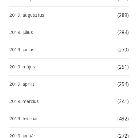
2019. augusztus
(289)
2019. július
(284)
2019. június
(270)
2019. május
(251)
2019. április
(254)
2019. március
(241)
2019. február
(492)
2019. január
(272)