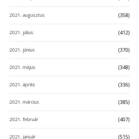
2021. augusztus
(358)
2021. július
(412)
2021. június
(370)
2021. május
(348)
2021. április
(336)
2021. március
(385)
2021. február
(407)
2021. január
(515)