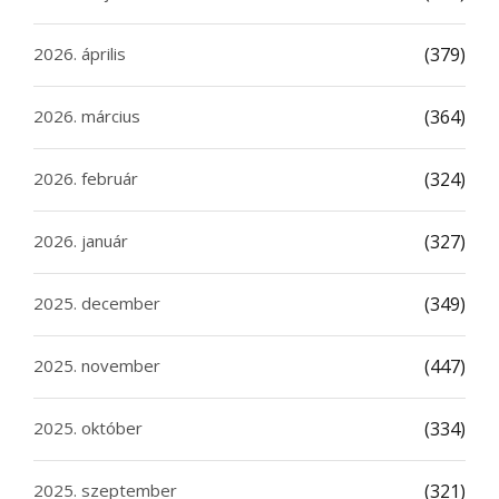
2026. április
(379)
2026. március
(364)
2026. február
(324)
2026. január
(327)
2025. december
(349)
2025. november
(447)
2025. október
(334)
2025. szeptember
(321)