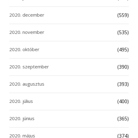
2020. december
(559)
2020. november
(535)
2020. október
(495)
2020. szeptember
(390)
2020. augusztus
(393)
2020. július
(400)
2020. június
(365)
2020. május
(374)