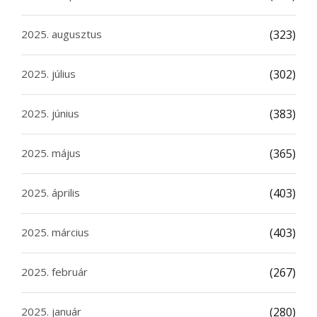
2025. augusztus
(323)
2025. július
(302)
2025. június
(383)
2025. május
(365)
2025. április
(403)
2025. március
(403)
2025. február
(267)
2025. január
(280)