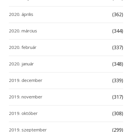
2020. április
(362)
2020. március
(344)
2020. február
(337)
2020. január
(348)
2019. december
(339)
2019. november
(317)
2019. október
(308)
2019. szeptember
(299)