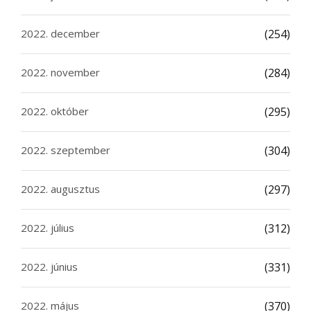
2022. december
(254)
2022. november
(284)
2022. október
(295)
2022. szeptember
(304)
2022. augusztus
(297)
2022. július
(312)
2022. június
(331)
2022. május
(370)