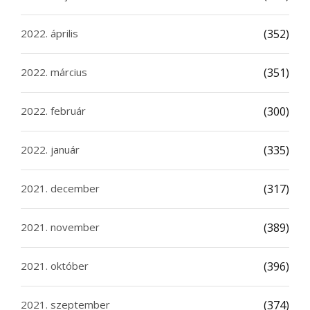
2022. április
(352)
2022. március
(351)
2022. február
(300)
2022. január
(335)
2021. december
(317)
2021. november
(389)
2021. október
(396)
2021. szeptember
(374)