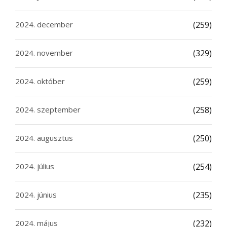
2024. december
(259)
2024. november
(329)
2024. október
(259)
2024. szeptember
(258)
2024. augusztus
(250)
2024. július
(254)
2024. június
(235)
2024. május
(232)