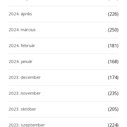
2024. április
(226)
2024. március
(250)
2024. február
(181)
2024. január
(168)
2023. december
(174)
2023. november
(235)
2023. október
(205)
2023. szeptember
(224)