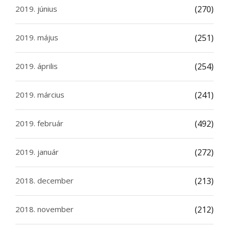
2019. június
(270)
2019. május
(251)
2019. április
(254)
2019. március
(241)
2019. február
(492)
2019. január
(272)
2018. december
(213)
2018. november
(212)