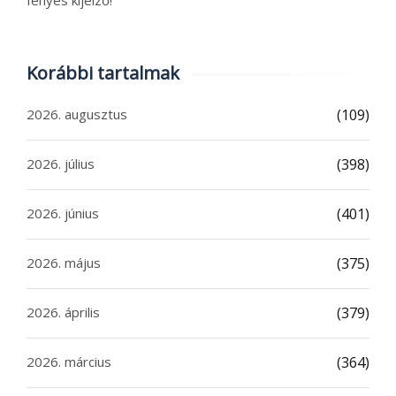
Korábbi tartalmak
2026. augusztus
(109)
2026. július
(398)
2026. június
(401)
2026. május
(375)
2026. április
(379)
2026. március
(364)