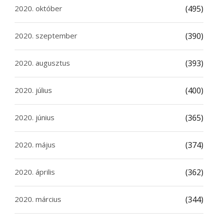
2020. október
(495)
2020. szeptember
(390)
2020. augusztus
(393)
2020. július
(400)
2020. június
(365)
2020. május
(374)
2020. április
(362)
2020. március
(344)