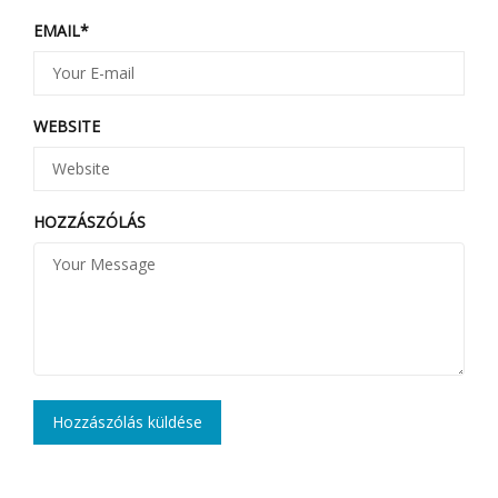
EMAIL
*
WEBSITE
HOZZÁSZÓLÁS