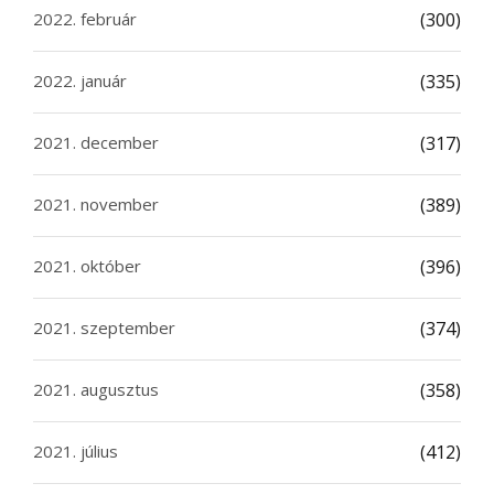
2022. február
(300)
2022. január
(335)
2021. december
(317)
2021. november
(389)
2021. október
(396)
2021. szeptember
(374)
2021. augusztus
(358)
2021. július
(412)