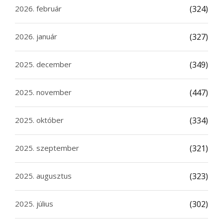
2026. február
(324)
2026. január
(327)
2025. december
(349)
2025. november
(447)
2025. október
(334)
2025. szeptember
(321)
2025. augusztus
(323)
2025. július
(302)