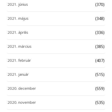
2021. június
(370)
2021. május
(348)
2021. április
(336)
2021. március
(385)
2021. február
(407)
2021. január
(515)
2020. december
(559)
2020. november
(535)