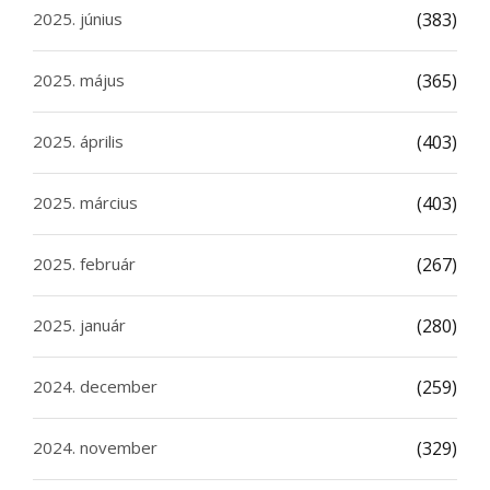
2025. június
(383)
2025. május
(365)
2025. április
(403)
2025. március
(403)
2025. február
(267)
2025. január
(280)
2024. december
(259)
2024. november
(329)