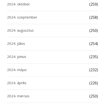
2024. október
(259)
2024. szeptember
(258)
2024. augusztus
(250)
2024. július
(254)
2024. június
(235)
2024. május
(232)
2024. április
(226)
2024. március
(250)