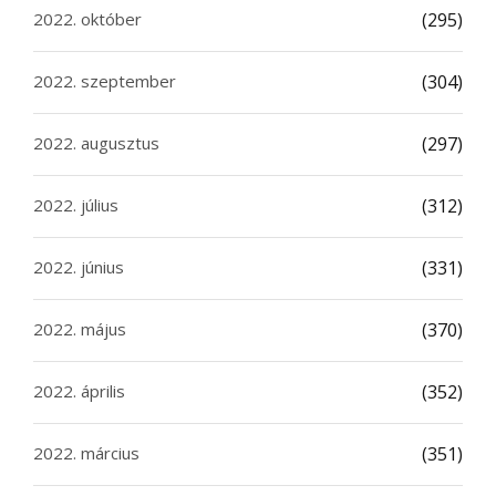
2022. október
(295)
2022. szeptember
(304)
2022. augusztus
(297)
2022. július
(312)
2022. június
(331)
2022. május
(370)
2022. április
(352)
2022. március
(351)