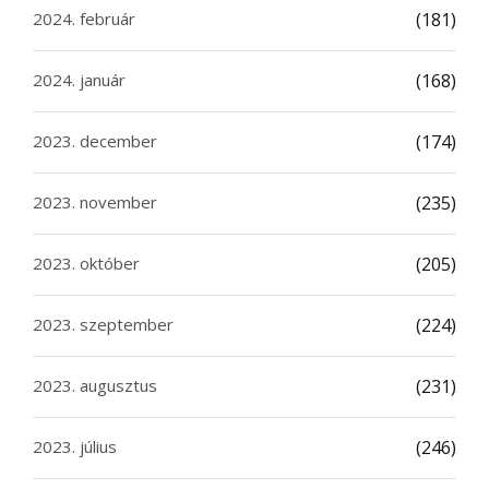
2024. február
(181)
2024. január
(168)
2023. december
(174)
2023. november
(235)
2023. október
(205)
2023. szeptember
(224)
2023. augusztus
(231)
2023. július
(246)