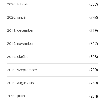
2020. február
(337)
2020. január
(348)
2019. december
(339)
2019. november
(317)
2019. október
(308)
2019. szeptember
(299)
2019. augusztus
(289)
2019. július
(284)