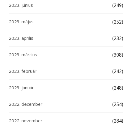
2023. június
(249)
2023. május
(252)
2023. április
(232)
2023. március
(308)
2023. február
(242)
2023. január
(248)
2022. december
(254)
2022. november
(284)