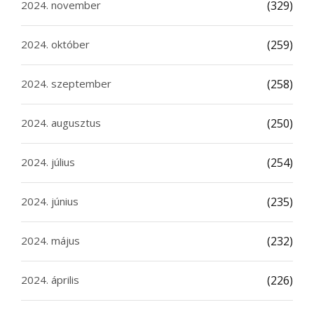
2024. november
(329)
2024. október
(259)
2024. szeptember
(258)
2024. augusztus
(250)
2024. július
(254)
2024. június
(235)
2024. május
(232)
2024. április
(226)