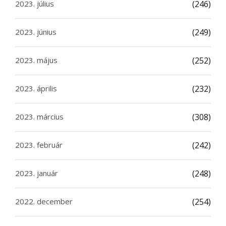
2023. július
(246)
2023. június
(249)
2023. május
(252)
2023. április
(232)
2023. március
(308)
2023. február
(242)
2023. január
(248)
2022. december
(254)