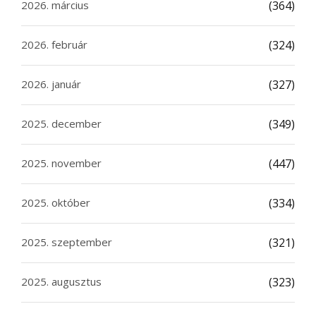
2026. március
(364)
2026. február
(324)
2026. január
(327)
2025. december
(349)
2025. november
(447)
2025. október
(334)
2025. szeptember
(321)
2025. augusztus
(323)