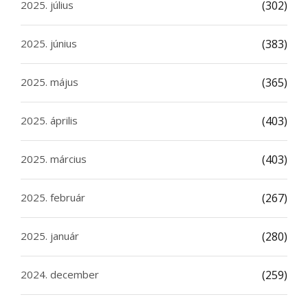
2025. július
(302)
2025. június
(383)
2025. május
(365)
2025. április
(403)
2025. március
(403)
2025. február
(267)
2025. január
(280)
2024. december
(259)