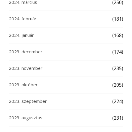
2024. március
(250)
2024. február
(181)
2024. január
(168)
2023. december
(174)
2023. november
(235)
2023. október
(205)
2023. szeptember
(224)
2023. augusztus
(231)