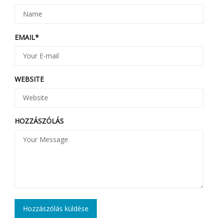
EMAIL
*
WEBSITE
HOZZÁSZÓLÁS