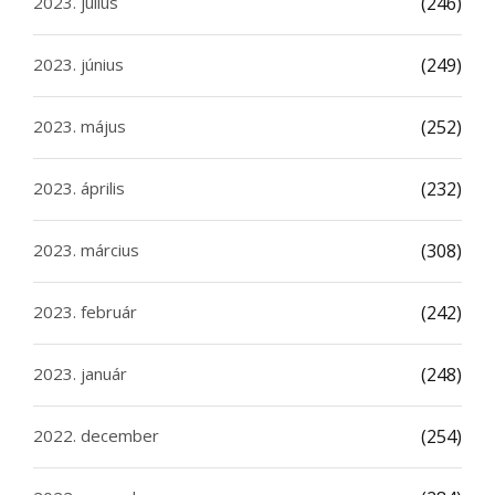
2023. július
(246)
2023. június
(249)
2023. május
(252)
2023. április
(232)
2023. március
(308)
2023. február
(242)
2023. január
(248)
2022. december
(254)