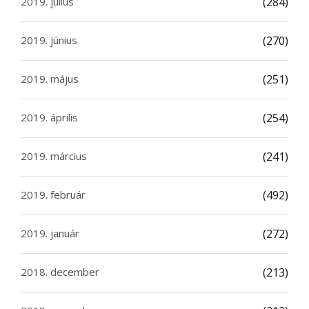
2019. július
(284)
2019. június
(270)
2019. május
(251)
2019. április
(254)
2019. március
(241)
2019. február
(492)
2019. január
(272)
2018. december
(213)