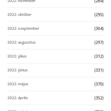
2022. november
(284)
2022. október
(295)
2022. szeptember
(304)
2022. augusztus
(297)
2022. július
(312)
2022. június
(331)
2022. május
(370)
2022. április
(352)