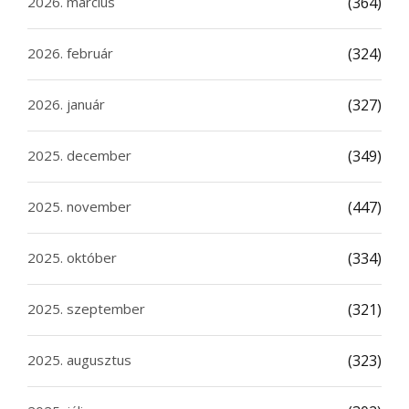
2026. március
(364)
2026. február
(324)
2026. január
(327)
2025. december
(349)
2025. november
(447)
2025. október
(334)
2025. szeptember
(321)
2025. augusztus
(323)