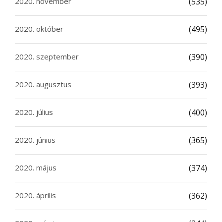
2020. november
(535)
2020. október
(495)
2020. szeptember
(390)
2020. augusztus
(393)
2020. július
(400)
2020. június
(365)
2020. május
(374)
2020. április
(362)