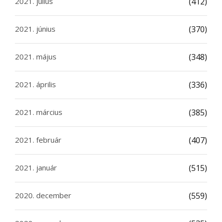
2021. július
(412)
2021. június
(370)
2021. május
(348)
2021. április
(336)
2021. március
(385)
2021. február
(407)
2021. január
(515)
2020. december
(559)