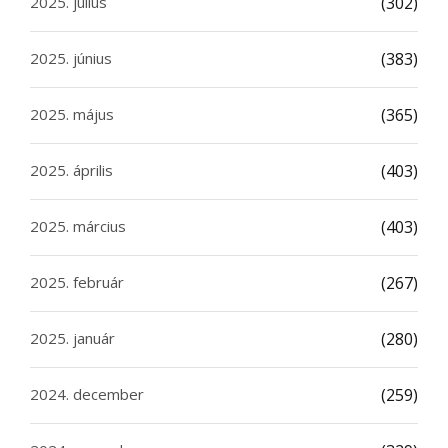
2025. július
(302)
2025. június
(383)
2025. május
(365)
2025. április
(403)
2025. március
(403)
2025. február
(267)
2025. január
(280)
2024. december
(259)