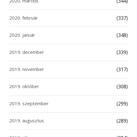
2020. március
(344)
2020. február
(337)
2020. január
(348)
2019. december
(339)
2019. november
(317)
2019. október
(308)
2019. szeptember
(299)
2019. augusztus
(289)