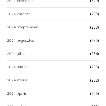
2024. november
(329)
2024. október
(259)
2024. szeptember
(258)
2024. augusztus
(250)
2024. július
(254)
2024. június
(235)
2024. május
(232)
2024. április
(226)