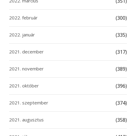
2022. március
(351)
2022. február
(300)
2022. január
(335)
2021. december
(317)
2021. november
(389)
2021. október
(396)
2021. szeptember
(374)
2021. augusztus
(358)