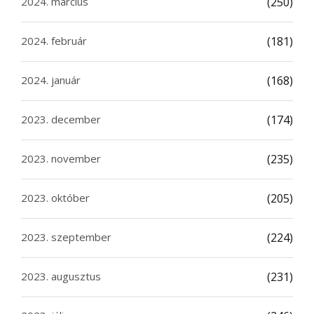
2024. március
(250)
2024. február
(181)
2024. január
(168)
2023. december
(174)
2023. november
(235)
2023. október
(205)
2023. szeptember
(224)
2023. augusztus
(231)